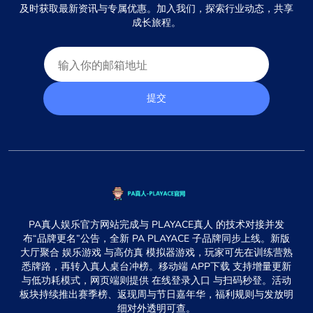
及时获取最新资讯与专属优惠。加入我们，探索行业动态，共享
成长旅程。
提交
PA真人娱乐官方网站完成与 PLAYACE真人 的技术对接并发
布“品牌更名”公告，全新 PA PLAYACE 子品牌同步上线。新版
大厅聚合 娱乐游戏 与高仿真 模拟器游戏，玩家可先在训练营熟
悉牌路，再转入真人桌台冲榜。移动端 APP下载 支持增量更新
与低功耗模式，网页端则提供 在线登录入口 与扫码秒登。活动
板块持续推出赛季榜、返现周与节日嘉年华，福利规则与发放明
细对外透明可查。