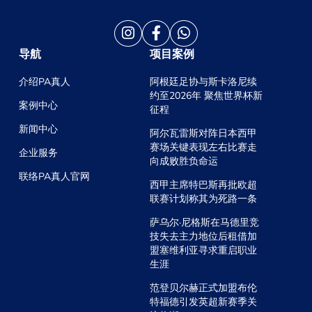
导航
项目案例
介绍PA真人
阿根廷足协与斯卡洛尼续
约至2026年 聚焦世界杯新
案例中心
征程
新闻中心
阿尔瓦雷斯对阵日本西甲
赛场关键表现左右比赛走
企业服务
向成败胜负命运
联络PA真人官网
西甲主席特巴斯再批欧超
联赛计划称其为死路一条
萨乌尔·尼格斯在马德里竞
技失去主力地位后租借加
盟塞维利亚寻求重启职业
生涯
范登贝尔赫正式加盟布伦
特福德引发英超新赛季关