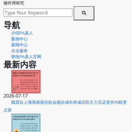
键作用研究
导航
介绍PA真人
案例中心
新闻中心
企业服务
联络PA真人官网
最新内容
2026-07-17
魏震在上海海港抓住机会稳步成长终成后防主力见证坚持与蜕变
之路