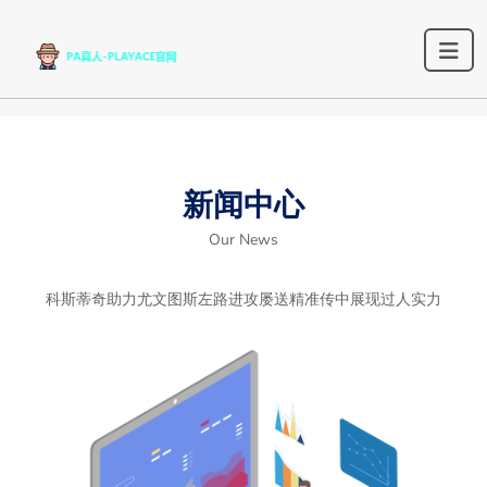
新闻中心
Our News
科斯蒂奇助力尤文图斯左路进攻屡送精准传中展现过人实力