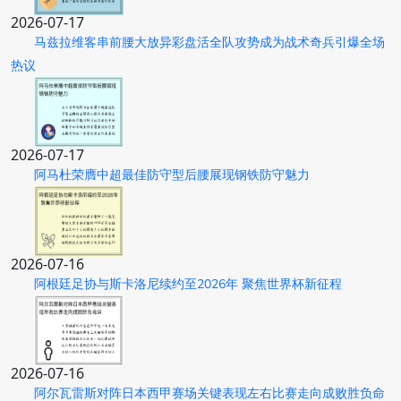
2026-07-17
马兹拉维客串前腰大放异彩盘活全队攻势成为战术奇兵引爆全场
热议
2026-07-17
阿马杜荣膺中超最佳防守型后腰展现钢铁防守魅力
2026-07-16
阿根廷足协与斯卡洛尼续约至2026年 聚焦世界杯新征程
2026-07-16
阿尔瓦雷斯对阵日本西甲赛场关键表现左右比赛走向成败胜负命