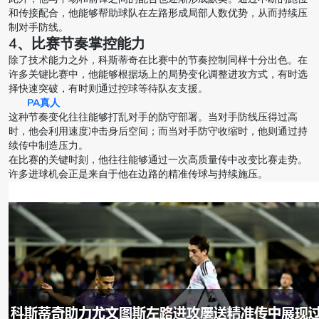
和传接配合，他能够帮助球队在左路形成局部人数优势，从而持续压
制对手防线。
4、比赛节奏掌控能力
除了技术能力之外，科斯蒂奇在比赛中的节奏控制同样十分出色。在
许多关键比赛中，他能够根据场上的局势变化调整进攻方式，有时选
择快速突破，有时则通过控球等待队友支援。
PA真人
这种节奏变化往往能够打乱对手的防守部署。当对手防线压得过高
时，他会利用速度冲击身后空间；而当对手防守收缩时，他则通过持
续传中制造压力。
在比赛的关键时刻，他往往能够通过一次高质量传中改变比赛走势。
许多进球机会正是来自于他在边路的精准传球与持续施压。