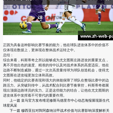
正因为具备这种影响比赛节奏的能力，他在球队进攻体系中的价值不
仅体现在数据上，更体现在整体战术运转之中。
总结：
综合来看，科斯蒂奇之所以能够成为尤文图斯左路进攻的重要支点，
离不开他出色的速度、精准的传中以及对战术体系的高度适应。他在
边路不断制造威胁，通过一次次高质量传球为球队创造机会，使得尤
文图斯在进攻端更加立体和高效。
同时，他稳定的比赛表现和强大的体能保障了球队在整场比赛中的边
路活力。从突破到传中，从战术配合到比赛节奏掌控，科斯蒂奇都展
现出顶级边路球员的实力。正是这些能力的结合，让他在尤文图斯的
进攻体系中发挥着不可替代的重要作用。
上一篇
皇马官方发布维尼修斯马德里市中心动态海报展现新生代
球星风采
下一篇
穆西亚拉对阵阿森纳法甲战术价值与比赛影响深度解析关