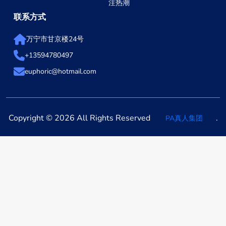
注热潮
联系方式
万宁市甘京楼24号
+13594780497
euphoric@hotmail.com
Copyright © 2026 All Rights Reserved
.
PA真人集团