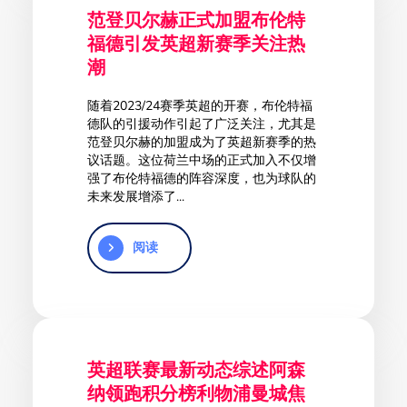
范登贝尔赫正式加盟布伦特
福德引发英超新赛季关注热
潮
随着2023/24赛季英超的开赛，布伦特福
德队的引援动作引起了广泛关注，尤其是
范登贝尔赫的加盟成为了英超新赛季的热
议话题。这位荷兰中场的正式加入不仅增
强了布伦特福德的阵容深度，也为球队的
未来发展增添了...
阅读
英超联赛最新动态综述阿森
纳领跑积分榜利物浦曼城焦