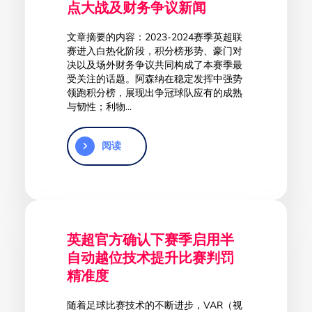
点大战及财务争议新闻
文章摘要的内容：2023-2024赛季英超联
赛进入白热化阶段，积分榜形势、豪门对
决以及场外财务争议共同构成了本赛季最
受关注的话题。阿森纳在稳定发挥中强势
领跑积分榜，展现出争冠球队应有的成熟
与韧性；利物...
阅读
英超官方确认下赛季启用半
自动越位技术提升比赛判罚
精准度
随着足球比赛技术的不断进步，VAR（视