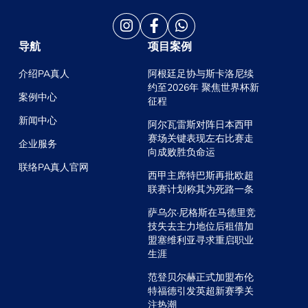
导航
项目案例
介绍PA真人
阿根廷足协与斯卡洛尼续
约至2026年 聚焦世界杯新
案例中心
征程
新闻中心
阿尔瓦雷斯对阵日本西甲
赛场关键表现左右比赛走
企业服务
向成败胜负命运
联络PA真人官网
西甲主席特巴斯再批欧超
联赛计划称其为死路一条
萨乌尔·尼格斯在马德里竞
技失去主力地位后租借加
盟塞维利亚寻求重启职业
生涯
范登贝尔赫正式加盟布伦
特福德引发英超新赛季关
注热潮