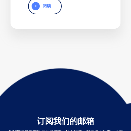
阅读
订阅我们的邮箱