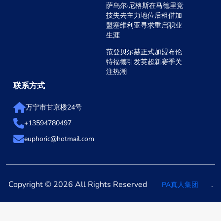
萨乌尔·尼格斯在马德里竞
技失去主力地位后租借加
盟塞维利亚寻求重启职业
生涯
范登贝尔赫正式加盟布伦
特福德引发英超新赛季关
注热潮
联系方式
万宁市甘京楼24号
+13594780497
euphoric@hotmail.com
Copyright © 2026 All Rights Reserved
.
PA真人集团