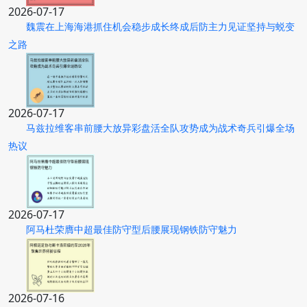
2026-07-17
魏震在上海海港抓住机会稳步成长终成后防主力见证坚持与蜕变
之路
2026-07-17
马兹拉维客串前腰大放异彩盘活全队攻势成为战术奇兵引爆全场
热议
2026-07-17
阿马杜荣膺中超最佳防守型后腰展现钢铁防守魅力
2026-07-16