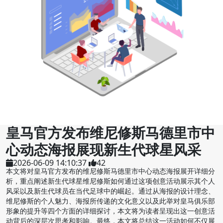
皇马官方发布维尼修斯马德里市中
心动态海报展现新生代球星风采
2026-06-09 14:10:37
42
本文将对皇马官方发布的维尼修斯马德里市中心动态海报展开详细分
析，重点阐述新生代球星维尼修斯如何通过这项创意活动展示其个人
风采以及新生代球员在当代足球中的崛起。通过从海报的设计理念、
维尼修斯的个人魅力、海报所传递的文化意义以及此举对皇马俱乐部
形象的提升等四个方面的详细探讨，本文将为读者呈现出这一创意活
动背后的深层次思考和影响。最终，本文将总结这一活动如何不仅展