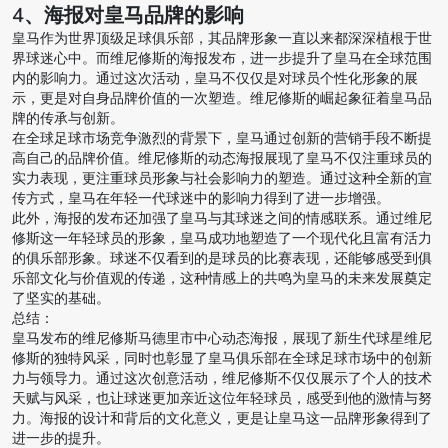
4、海报对皇马品牌的影响
皇马作为世界顶级足球俱乐部，其品牌形象一直以来都深深植根于世
界球迷心中。而维尼修斯的海报发布，进一步提升了皇马在全球范围
内的影响力。通过这次活动，皇马不仅仅是对球员个性化形象的展
示，更是对自身品牌价值的一次塑造。维尼修斯的崛起象征着皇马品
牌的传承与创新。
在全球足球市场竞争激烈的背景下，皇马通过创新的营销手段不断提
高自己的品牌价值。维尼修斯的动态海报展现了皇马不仅注重球员的
实力表现，更注重球员形象与社会影响力的塑造。通过这种全新的宣
传方式，皇马在年轻一代球迷中的影响力得到了进一步增强。
此外，海报的发布还加强了皇马与其球迷之间的情感联系。通过维尼
修斯这一年轻球员的形象，皇马成功地塑造了一个现代化且富有活力
的俱乐部形象。球迷不仅看到的是球员的比赛表现，还能够感受到俱
乐部文化与价值观的传递，这种情感上的共鸣为皇马的未来发展奠定
了坚实的基础。
总结：
皇马发布的维尼修斯马德里市中心动态海报，展现了新生代球星维尼
修斯的独特风采，同时也彰显了皇马俱乐部在全球足球市场中的创新
力与领导力。通过这次创意活动，维尼修斯不仅仅展示了个人的技术
天赋与风采，也让球迷更加亲近这位年轻球员，感受到他的激情与努
力。海报的设计和背后的文化意义，更是让皇马这一品牌形象得到了
进一步的提升。