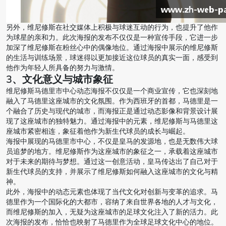
另外，维尼修斯在社交媒体上积极与球迷互动的行为，也提升了他作
为球星的亲和力。此次海报的发布不仅仅是一种宣传手段，它进一步
加深了维尼修斯在粉丝心中的偶像地位。通过海报中展示的维尼修斯
的生活与训练场景，球迷得以更加接近这位球员的真实一面，感受到
他作为年轻人所具备的努力与激情。
3、文化意义与城市象征
维尼修斯马德里市中心动态海报不仅仅是一个商业宣传，它也深刻地
融入了马德里这座城市的文化氛围。作为西班牙的首都，马德里是一
个融合了历史与现代的城市，而海报正是通过动态影像和背景设计展
现了这座城市的独特魅力。通过海报中的元素，维尼修斯与马德里这
座城市紧密相连，象征着他作为新生代球员的成长与崛起。
海报中展现的马德里市中心，不仅是皇马的发源地，也是无数伟大球
员追梦的地方。维尼修斯作为这座城市的象征之一，承载着这座城市
对于未来的期待与梦想。通过这一创意活动，皇马传达出了自己对于
新生代球员的支持，并展示了维尼修斯如何融入这座城市的文化与精
神。
此外，海报中的动态元素也体现了当代文化对创新与变革的追求。马
德里作为一个国际化的大都市，容纳了来自世界各地的人才与文化，
而维尼修斯的加入，无疑为这座城市的足球文化注入了新的活力。此
次海报的发布，恰恰也映射了马德里作为全球足球文化中心的地位。