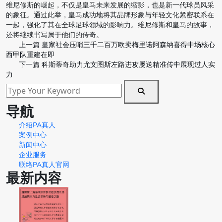
维尼修斯的崛起，不仅是皇马未来发展的缩影，也是新一代球员风采
的象征。通过此举，皇马成功地将其品牌形象与年轻文化紧密联系在
一起，强化了其在全球足球领域的影响力。维尼修斯和皇马的故事，
还将继续书写属于他们的传奇。
上一篇
皇家社会压哨三千二百万欧卖梅里诺阿森纳喜得中场核心
西甲队重建在即
下一篇
科斯蒂奇助力尤文图斯左路进攻屡送精准传中展现过人实
力
导航
介绍PA真人
案例中心
新闻中心
企业服务
联络PA真人官网
最新内容