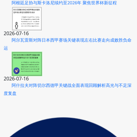
阿根廷足协与斯卡洛尼续约至2026年 聚焦世界杯新征程
2026-07-16
阿尔瓦雷斯对阵日本西甲赛场关键表现左右比赛走向成败胜负命
运
2026-07-16
阿什拉夫对阵切尔西德甲关键战全面表现回顾解析高光与不足深
度复盘