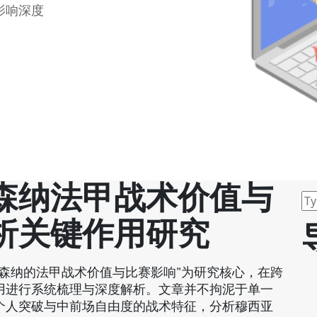
影响深度
森纳法甲战术价值与
析关键作用研究
森纳的法甲战术价值与比赛影响”为研究核心，在跨
用进行系统梳理与深度解析。文章并不拘泥于单一
个人突破与中前场自由度的战术特征，分析穆西亚