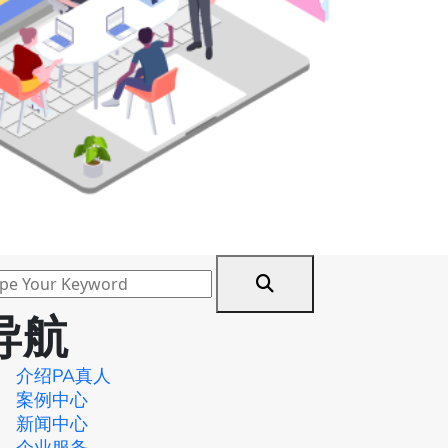
导航
介绍PA真人
案例中心
新闻中心