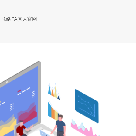
联络PA真人官网