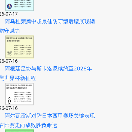
26-07-17
阿马杜荣膺中超最佳防守型后腰展现钢
防守魅力
26-07-16
阿根廷足协与斯卡洛尼续约至2026年
焦世界杯新征程
26-07-16
阿尔瓦雷斯对阵日本西甲赛场关键表现
右比赛走向成败胜负命运