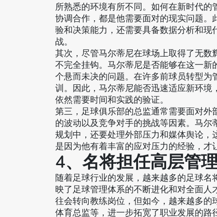
所熟悉的环境有所不同。如何在新时代的
协调合作，都是他需要面对的现实问题。
验和决策能力，还需要具备数据分析和现
战。
其次，尽管马尔蒂尼在球场上取得了无数
不完全挂钩。马尔蒂尼是否能够在这一新
个悬而未决的问题。在许多前球员转型为
训。因此，马尔蒂尼能否迅速适应新环境
依然需要时间和实践的验证。
第三，足球俱乐部的总监通常需要面对外
的波动以及竞争对手的挑战等因素。马尔
规划中，还要处理外部压力和媒体舆论，
是因为他有着丰富的应对压力的经验，才
4、名将担任高层管
随着足球行业的发展，越来越多的足球名
映了足球管理体系的不断进化和对全面人
往会转向教练岗位，但如今，越来越多的
体育总监等，进一步拓宽了职业发展的路