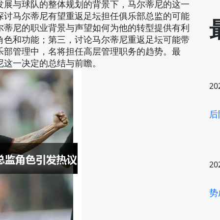
发展与球队的整体规划的背景下，马尔蒂尼的这一
探讨马尔蒂尼有望重返足坛担任俱乐部总监的可能
尔蒂尼的职业背景与声望如何为他的转型提供有利
角色和功能；第三，讨论马尔蒂尼重返足坛可能带
乐部管理中，名将担任高层管理职务的趋势。最
尼这一决定的总结与前瞻。
20
后
20
势