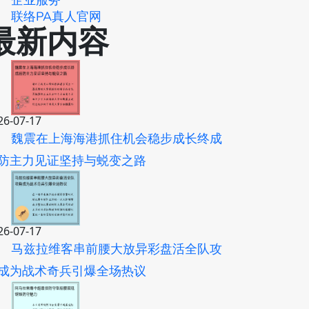
企业服务
联络PA真人官网
最新内容
26-07-17
魏震在上海海港抓住机会稳步成长终成
防主力见证坚持与蜕变之路
26-07-17
马兹拉维客串前腰大放异彩盘活全队攻
成为战术奇兵引爆全场热议