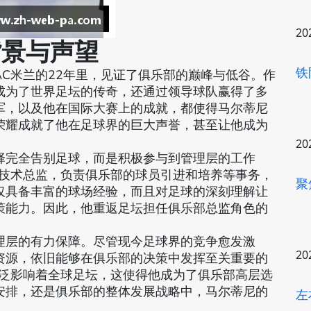
20
背景与声望
铁
C米兰的22年里，见证了俱乐部的巅峰与低谷。作
成为了世界足坛的传奇，还通过领导球队赢得了多
军，以及他在国际大赛上的成就，都使得马尔蒂尼
荣耀成就了他在足球界的巨大声誉，甚至让他成为
20
择完全告别足球，而是积极参与到管理层的工作
的技术总监，负责俱乐部的球员引进和培养等事务，
聚
仅具备丰富的球场经验，而且对足球的深刻理解让
策能力。因此，他重返足坛担任俱乐部总监角色的
理层的有力保障。尽管现今足球界的竞争愈发激
20
资源，依旧能够在俱乐部的决策中发挥至关重要的
广泛影响着全球足坛，这使得他成为了俱乐部高层选
安排，还是俱乐部的整体发展战略中，马尔蒂尼的
左