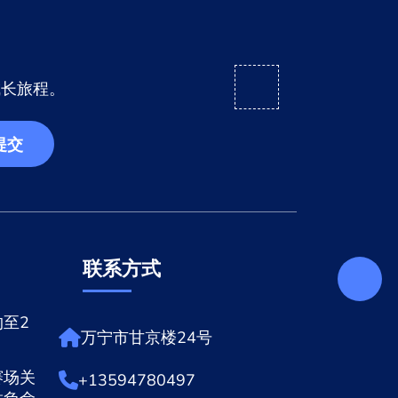
成长旅程。
提交
联系方式
至2
万宁市甘京楼24号
赛场关
+13594780497