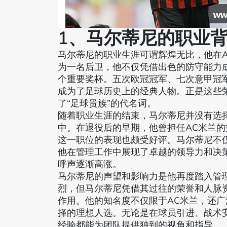
1、马尔蒂尼的职业
马尔蒂尼的职业生涯可谓辉煌无比，他在A
为一名后卫，他不仅凭借出色的防守能力
个重要奖杯。五次欧冠冠军、七次意甲冠
成为了足球历史上的经典人物。正是这些
了“足球贵族”的代名词。
随着职业生涯的结束，马尔蒂尼并没有选
中。在退役后的早期，他曾担任AC米兰
这一职位的表现也颇受好评。马尔蒂尼不
他在管理工作中展现了卓越的领导力和决
呼声逐渐高涨。
马尔蒂尼的声望和影响力是他再度踏入管
烈，但马尔蒂尼凭借其过往的荣誉和人脉
作用。他的知名度不仅限于AC米兰，还
择的理想人选。无论是在球员引进、战术
经验都能为团队提供独到的视角和指导。