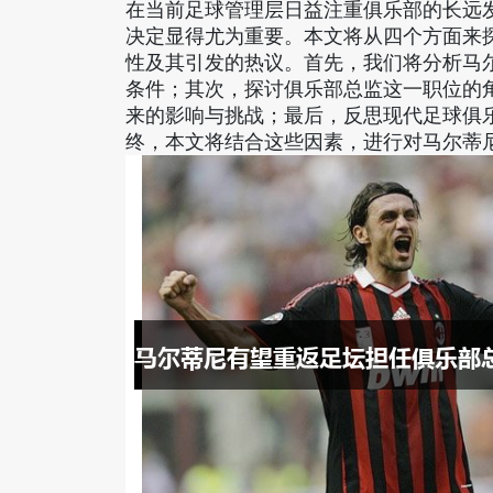
在当前足球管理层日益注重俱乐部的长远
决定显得尤为重要。本文将从四个方面来
性及其引发的热议。首先，我们将分析马
条件；其次，探讨俱乐部总监这一职位的
来的影响与挑战；最后，反思现代足球俱
终，本文将结合这些因素，进行对马尔蒂