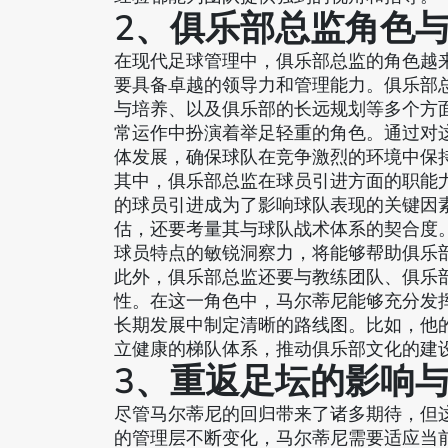
2、俱乐部总监角色
在现代足球管理中，俱乐部总监的角色越
要具备卓越的领导力和管理能力。俱乐部
与培养、以及俱乐部的长远规划等多个方
常运作中扮演着举足轻重的角色。通过对
体发展，确保球队在竞争激烈的环境中保
其中，俱乐部总监在球员引进方面的职能
的球员引进成为了影响球队表现的关键因
估，还要考量其与球队战术体系的契合度
球员特点的敏锐洞察力，将能够帮助俱乐
此外，俱乐部总监还要与教练团队、俱乐
性。在这一角色中，马尔蒂尼能够充分发
长期发展中制定清晰的路线图。比如，他
立健康的梯队体系，推动俱乐部文化的建
3、重返足坛的影响
尽管马尔蒂尼的回归带来了诸多期待，但
的管理层不断变化，马尔蒂尼需要适应当