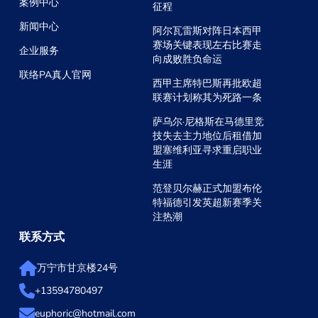
案例中心
征程
新闻中心
阿尔瓦雷斯对阵日本西甲
赛场关键表现左右比赛走
企业服务
向成败胜负命运
联络PA真人官网
西甲主席特巴斯再批欧超
联赛计划称其为死路一条
萨乌尔·尼格斯在马德里竞
技失去主力地位后租借加
盟塞维利亚寻求重启职业
生涯
范登贝尔赫正式加盟布伦
特福德引发英超新赛季关
注热潮
联系方式
万宁市甘京楼24号
+13594780497
euphoric@hotmail.com