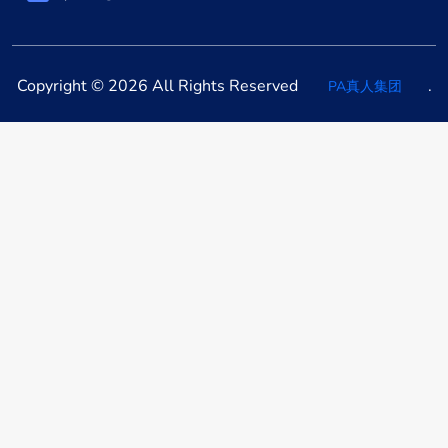
Copyright © 2026 All Rights Reserved
.
PA真人集团