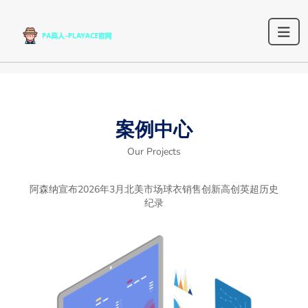
案例中心
Our Projects
阿森纳宣布2026年3月北美市场球衣销售创新高创英超历史
纪录