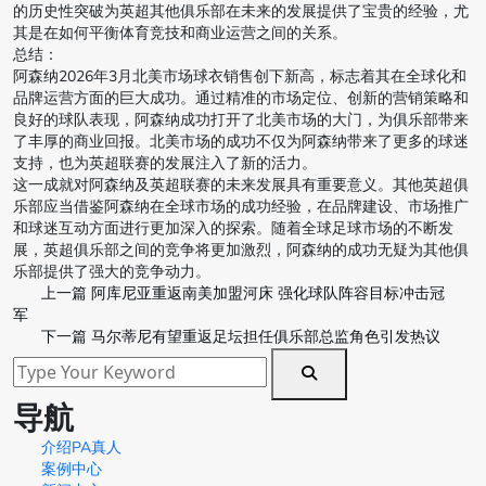
的历史性突破为英超其他俱乐部在未来的发展提供了宝贵的经验，尤
其是在如何平衡体育竞技和商业运营之间的关系。
总结：
阿森纳2026年3月北美市场球衣销售创下新高，标志着其在全球化和
品牌运营方面的巨大成功。通过精准的市场定位、创新的营销策略和
良好的球队表现，阿森纳成功打开了北美市场的大门，为俱乐部带来
了丰厚的商业回报。北美市场的成功不仅为阿森纳带来了更多的球迷
支持，也为英超联赛的发展注入了新的活力。
这一成就对阿森纳及英超联赛的未来发展具有重要意义。其他英超俱
乐部应当借鉴阿森纳在全球市场的成功经验，在品牌建设、市场推广
和球迷互动方面进行更加深入的探索。随着全球足球市场的不断发
展，英超俱乐部之间的竞争将更加激烈，阿森纳的成功无疑为其他俱
乐部提供了强大的竞争动力。
上一篇
阿库尼亚重返南美加盟河床 强化球队阵容目标冲击冠
军
下一篇
马尔蒂尼有望重返足坛担任俱乐部总监角色引发热议
导航
介绍PA真人
案例中心