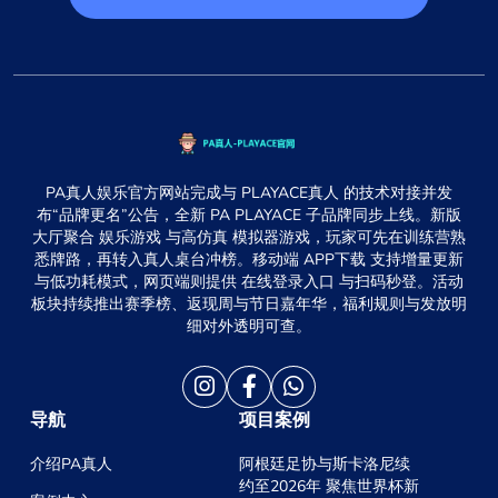
PA真人娱乐官方网站完成与 PLAYACE真人 的技术对接并发
布“品牌更名”公告，全新 PA PLAYACE 子品牌同步上线。新版
大厅聚合 娱乐游戏 与高仿真 模拟器游戏，玩家可先在训练营熟
悉牌路，再转入真人桌台冲榜。移动端 APP下载 支持增量更新
与低功耗模式，网页端则提供 在线登录入口 与扫码秒登。活动
板块持续推出赛季榜、返现周与节日嘉年华，福利规则与发放明
细对外透明可查。
导航
项目案例
介绍PA真人
阿根廷足协与斯卡洛尼续
约至2026年 聚焦世界杯新