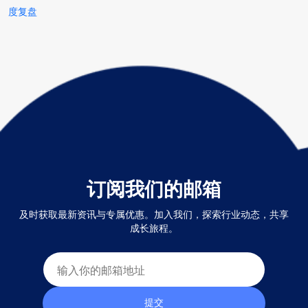
度复盘
订阅我们的邮箱
及时获取最新资讯与专属优惠。加入我们，探索行业动态，共享
成长旅程。
提交