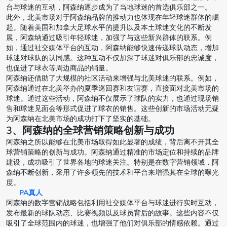
台与球迷的互动，阿森纳逐步成为了当地球迷的首选俱乐部之一。
此外，北美市场对于阿森纳品牌的推动力也体现在年轻球迷群体的崛
起。随着美国和加拿大足球水平的提升以及本土球迷文化的不断发
展，阿森纳通过吸引年轻球迷，加强了与这些新兴群体的联系。例
如，通过社交媒体平台的互动，阿森纳能够快速传递球队动态，增加
球迷对球队的认同感。这种互动不仅加深了球迷对俱乐部的忠诚度，
也促进了球衣等周边商品的销量。
阿森纳还借助了大规模的社区活动来增强与北美球迷的联系。例如，
阿森纳通过在北美举办的夏季巡回赛和友谊赛，直接面对北美市场的
球迷。通过这些活动，阿森纳不仅展示了球队的实力，也通过现场销
售和球迷见面会等形式促进了球衣的销售。这些创新的市场活动无疑
为阿森纳在北美市场的成功打下了坚实的基础。
3、阿森纳的全球营销策略创新与成功
阿森纳之所以能够在北美市场取得如此显著的成绩，背后离不开其全
球营销策略的创新与成功。阿森纳通过精准的市场定位和持续的品牌
建设，成功吸引了世界各地的球迷关注。特别是在数字营销领域，阿
森纳不断创新，采用了许多领先的技术和平台来增强其在全球的曝光
度。
PA真人
阿森纳的数字营销战略包括利用社交媒体平台与球迷进行实时互动，
发布最新的球队动态、比赛视频以及球员背后的故事。这些内容不仅
吸引了全球范围内的球迷，也增强了他们对俱乐部的情感依赖。通过