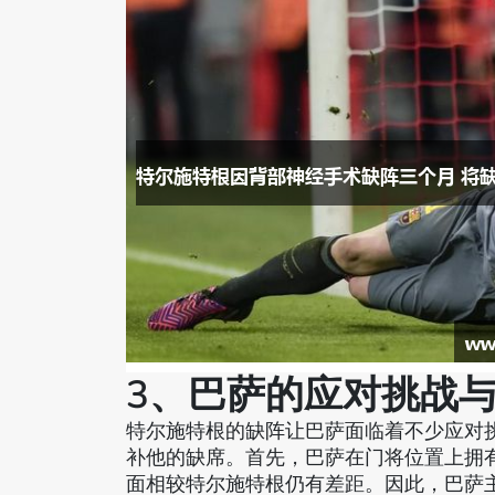
3、巴萨的应对挑战
特尔施特根的缺阵让巴萨面临着不少应对
补他的缺席。首先，巴萨在门将位置上拥
面相较特尔施特根仍有差距。因此，巴萨