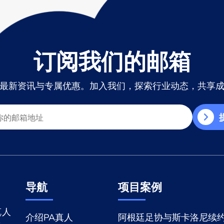
订阅我们的邮箱
最新资讯与专属优惠。加入我们，探索行业动态，共享
导航
项目案例
真人
介绍PA真人
阿根廷足协与斯卡洛尼续约
新