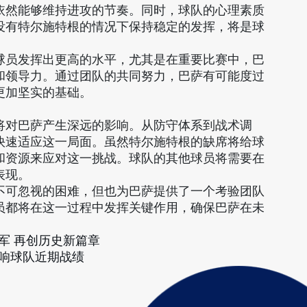
依然能够维持进攻的节奏。同时，球队的心理素质
没有特尔施特根的情况下保持稳定的发挥，将是球
球员发挥出更高的水平，尤其是在重要比赛中，巴
和领导力。通过团队的共同努力，巴萨有可能度过
更加坚实的基础。
将对巴萨产生深远的影响。从防守体系到战术调
快速适应这一局面。虽然特尔施特根的缺席将给球
和资源来应对这一挑战。球队的其他球员将需要在
表现。
不可忽视的困难，但也为巴萨提供了一个考验团队
员都将在这一过程中发挥关键作用，确保巴萨在未
军 再创历史新篇章
响球队近期战绩