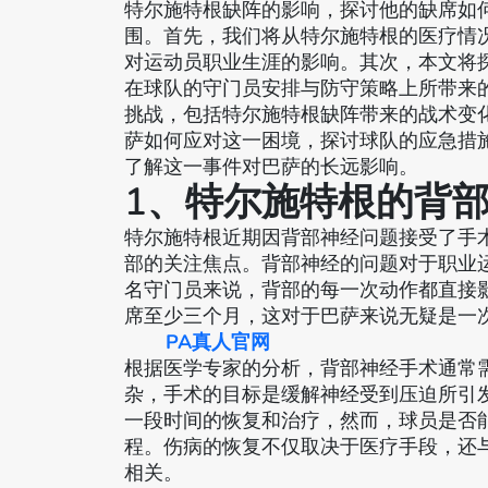
特尔施特根缺阵的影响，探讨他的缺席如
围。首先，我们将从特尔施特根的医疗情
对运动员职业生涯的影响。其次，本文将
在球队的守门员安排与防守策略上所带来
挑战，包括特尔施特根缺阵带来的战术变
萨如何应对这一困境，探讨球队的应急措
了解这一事件对巴萨的长远影响。
1、特尔施特根的背
特尔施特根近期因背部神经问题接受了手
部的关注焦点。背部神经的问题对于职业
名守门员来说，背部的每一次动作都直接
席至少三个月，这对于巴萨来说无疑是一
PA真人官网
根据医学专家的分析，背部神经手术通常
杂，手术的目标是缓解神经受到压迫所引
一段时间的恢复和治疗，然而，球员是否
程。伤病的恢复不仅取决于医疗手段，还
相关。