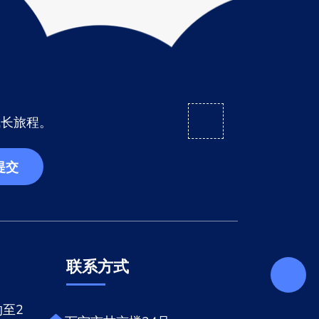
成长旅程。
提交
联系方式
至2