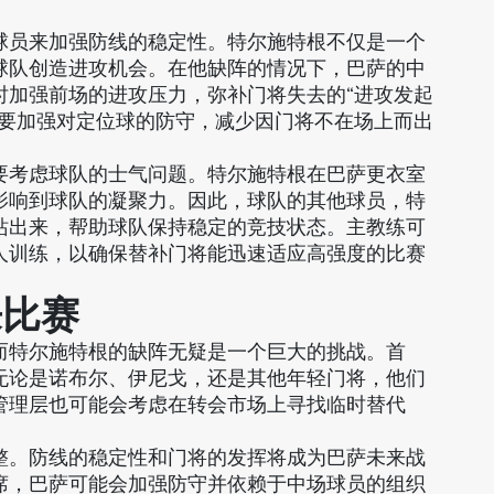
球员来加强防线的稳定性。特尔施特根不仅是一个
球队创造进攻机会。在他缺阵的情况下，巴萨的中
时加强前场的进攻压力，弥补门将失去的“进攻发起
需要加强对定位球的防守，减少因门将不在场上而出
要考虑球队的士气问题。特尔施特根在巴萨更衣室
影响到球队的凝聚力。因此，球队的其他球员，特
站出来，帮助球队保持稳定的竞技状态。主教练可
人训练，以确保替补门将能迅速适应高强度的比赛
来比赛
而特尔施特根的缺阵无疑是一个巨大的挑战。首
无论是诺布尔、伊尼戈，还是其他年轻门将，他们
管理层也可能会考虑在转会市场上寻找临时替代
整。防线的稳定性和门将的发挥将成为巴萨未来战
席，巴萨可能会加强防守并依赖于中场球员的组织