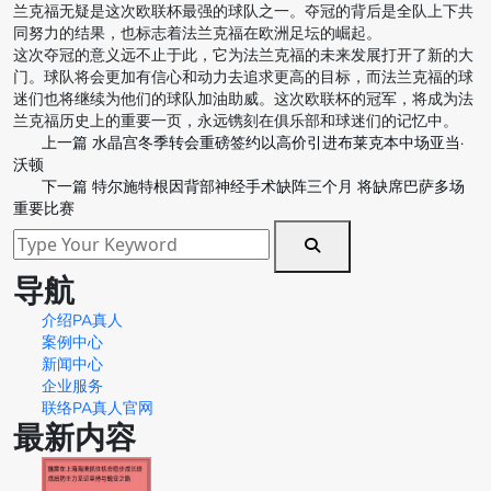
兰克福无疑是这次欧联杯最强的球队之一。夺冠的背后是全队上下共
同努力的结果，也标志着法兰克福在欧洲足坛的崛起。
这次夺冠的意义远不止于此，它为法兰克福的未来发展打开了新的大
门。球队将会更加有信心和动力去追求更高的目标，而法兰克福的球
迷们也将继续为他们的球队加油助威。这次欧联杯的冠军，将成为法
兰克福历史上的重要一页，永远镌刻在俱乐部和球迷们的记忆中。
上一篇
水晶宫冬季转会重磅签约以高价引进布莱克本中场亚当·
沃顿
下一篇
特尔施特根因背部神经手术缺阵三个月 将缺席巴萨多场
重要比赛
导航
介绍PA真人
案例中心
新闻中心
企业服务
联络PA真人官网
最新内容