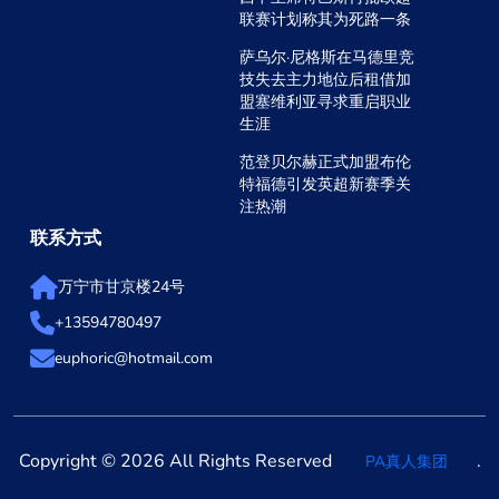
联赛计划称其为死路一条
萨乌尔·尼格斯在马德里竞
技失去主力地位后租借加
盟塞维利亚寻求重启职业
生涯
范登贝尔赫正式加盟布伦
特福德引发英超新赛季关
注热潮
联系方式
万宁市甘京楼24号
+13594780497
euphoric@hotmail.com
Copyright © 2026 All Rights Reserved
.
PA真人集团