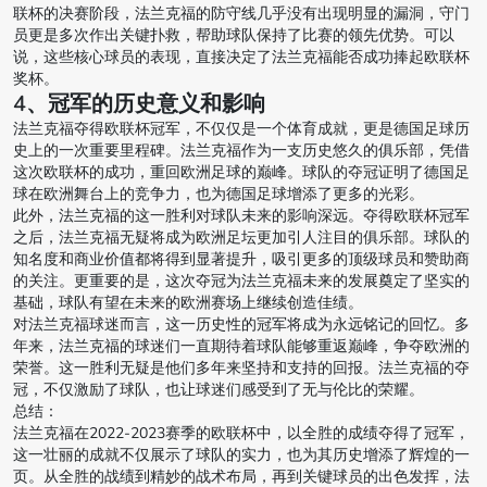
联杯的决赛阶段，法兰克福的防守线几乎没有出现明显的漏洞，守门
员更是多次作出关键扑救，帮助球队保持了比赛的领先优势。可以
说，这些核心球员的表现，直接决定了法兰克福能否成功捧起欧联杯
奖杯。
4、冠军的历史意义和影响
法兰克福夺得欧联杯冠军，不仅仅是一个体育成就，更是德国足球历
史上的一次重要里程碑。法兰克福作为一支历史悠久的俱乐部，凭借
这次欧联杯的成功，重回欧洲足球的巅峰。球队的夺冠证明了德国足
球在欧洲舞台上的竞争力，也为德国足球增添了更多的光彩。
此外，法兰克福的这一胜利对球队未来的影响深远。夺得欧联杯冠军
之后，法兰克福无疑将成为欧洲足坛更加引人注目的俱乐部。球队的
知名度和商业价值都将得到显著提升，吸引更多的顶级球员和赞助商
的关注。更重要的是，这次夺冠为法兰克福未来的发展奠定了坚实的
基础，球队有望在未来的欧洲赛场上继续创造佳绩。
对法兰克福球迷而言，这一历史性的冠军将成为永远铭记的回忆。多
年来，法兰克福的球迷们一直期待着球队能够重返巅峰，争夺欧洲的
荣誉。这一胜利无疑是他们多年来坚持和支持的回报。法兰克福的夺
冠，不仅激励了球队，也让球迷们感受到了无与伦比的荣耀。
总结：
法兰克福在2022-2023赛季的欧联杯中，以全胜的成绩夺得了冠军，
这一壮丽的成就不仅展示了球队的实力，也为其历史增添了辉煌的一
页。从全胜的战绩到精妙的战术布局，再到关键球员的出色发挥，法