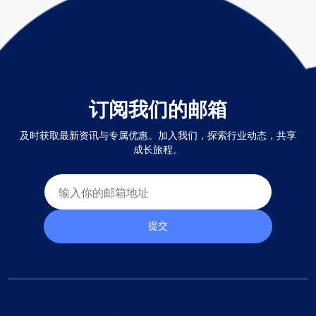
订阅我们的邮箱
及时获取最新资讯与专属优惠。加入我们，探索行业动态，共享
成长旅程。
提交