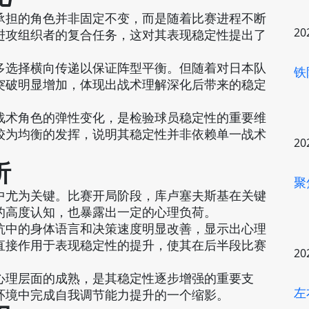
承担的角色并非固定不变，而是随着比赛进程不断
20
进攻组织者的复合任务，这对其表现稳定性提出了
多选择横向传递以保证阵型平衡。但随着对日本队
铁
突破明显增加，体现出战术理解深化后带来的稳定
战术角色的弹性变化，是检验球员稳定性的重要维
较为均衡的发挥，说明其稳定性并非依赖单一战术
20
析
聚
中尤为关键。比赛开局阶段，库卢塞夫斯基在关键
的高度认知，也暴露出一定的心理负荷。
抗中的身体语言和决策速度明显改善，显示出心理
直接作用于表现稳定性的提升，使其在后半段比赛
20
心理层面的成熟，是其稳定性逐步增强的重要支
左
环境中完成自我调节能力提升的一个缩影。