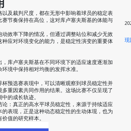
用
格以及裁判尺度，都在无形中影响着球员的稳定表
比赛节奏保持在高位，这对库卢塞夫斯基的体能与
20
跑动效率下降的情况，但通过调整站位和减少无效
现
这种应对环境变化的能力，是稳定性演变的重要体
出，库卢塞夫斯基在不同环境下的适应速度逐渐加
杂环境中保持相对均衡的发挥水准。
界杯预选赛表现中，可以清晰观察到球员稳定性并
境多重因素共同作用的结果。这场比赛不仅呈现了
期中的成长轨迹。
结论：真正的高水平球员稳定性，来源于持续适应
本的表现，正是这种动态稳定性的生动体现，也为
有价值的研究样本。