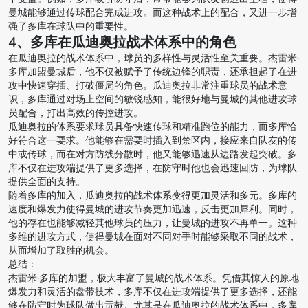
曼城能够通过传球配合完成进攻。而这种战术上的配合，又进一步增
强了多库在球队中的重要性。
4、多库在瓜迪奥拉战术体系中的角色
在瓜迪奥拉的战术体系中，球员的多样性与灵活性至关重要。杰雷米·
多库加盟曼城后，他不仅被赋予了传统边锋的职责，还承担起了在进
攻中快速穿插、打破僵局的角色。瓜迪奥拉非常注重球员的战术意
识，多库通过对场上空间的敏锐感知，能很好地与曼城的其他进攻球
员配合，打出高效的传控进攻。
瓜迪奥拉的体系要求球员具备快速传球和精准跑位的能力，而多库恰
好符合这一要求。他能够在需要时插入到禁区内，接应来自队友的传
中或传球，而在对方防线分散时，他又能够迅速从边路发起突破。多
库不仅在进攻端提供了更多选择，在防守时他也会迅速回防，为球队
提供全面的支持。
随着多库的加入，瓜迪奥拉的战术体系变得更加灵活和多元。多库的
速度和爆发力使得曼城的进攻节奏更加迅速，反击更加犀利。同时，
他的存在也能够减轻其他球员的压力，让曼城的进攻不再单一。这种
多维的进攻方式，使得曼城在面对不同对手时能够采取不同的战术，
从而增加了取胜的机会。
总结：
杰雷米·多库的加盟，极大丰富了曼城的战术体系。凭借其惊人的原地
爆发力和灵活的盘带技术，多库不仅在进攻端提供了更多选择，还能
够在防守时为球队做出贡献。尤其是在瓜迪奥拉的战术体系中，多库