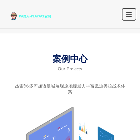
案例中心
Our Projects
杰雷米·多库加盟曼城展现原地爆发力丰富瓜迪奥拉战术体
系