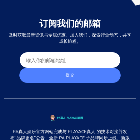
订阅我们的邮箱
及时获取最新资讯与专属优惠。加入我们，探索行业动态，共享
成长旅程。
提交
PA真人娱乐官方网站完成与 PLAYACE真人 的技术对接并发
布“品牌更名”公告，全新 PA PLAYACE 子品牌同步上线。新版