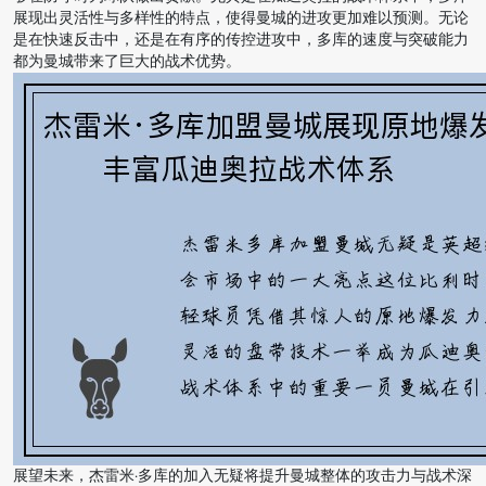
展现出灵活性与多样性的特点，使得曼城的进攻更加难以预测。无论
是在快速反击中，还是在有序的传控进攻中，多库的速度与突破能力
都为曼城带来了巨大的战术优势。
展望未来，杰雷米·多库的加入无疑将提升曼城整体的攻击力与战术深