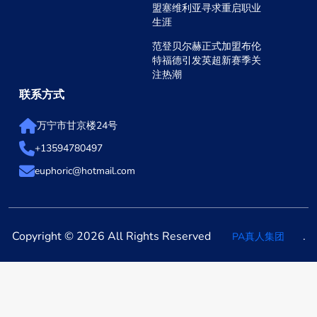
盟塞维利亚寻求重启职业
生涯
范登贝尔赫正式加盟布伦
特福德引发英超新赛季关
注热潮
联系方式
万宁市甘京楼24号
+13594780497
euphoric@hotmail.com
Copyright © 2026 All Rights Reserved
.
PA真人集团