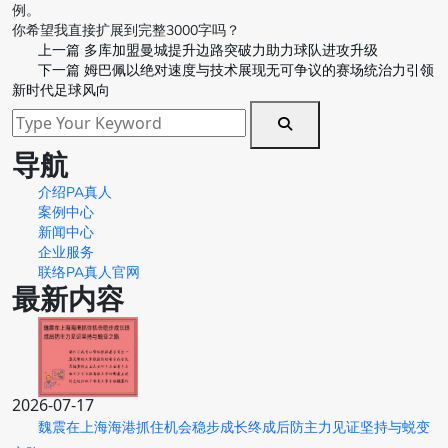
例。
你希望我直接扩展到完整3000字吗？
上一篇
多库加盟曼城提升边路突破力助力球队进攻升级
下一篇
姆巴佩以绝对速度与技术展现无可争议的赛场统治力引领
新时代足球风向
导航
介绍PA真人
案例中心
新闻中心
企业服务
联络PA真人官网
最新内容
2026-07-17
魏震在上海海港抓住机会稳步成长终成后防主力见证坚持与蜕变