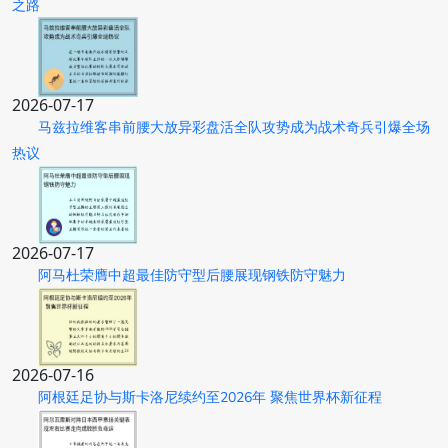
之路
2026-07-17
马兹拉维客串前腰大放异彩盘活全队攻势成为战术奇兵引爆全场
热议
2026-07-17
阿马杜荣膺中超最佳防守型后腰展现钢铁防守魅力
2026-07-16
阿根廷足协与斯卡洛尼续约至2026年 聚焦世界杯新征程