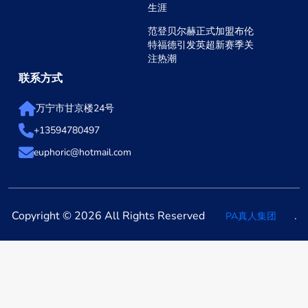
生涯
范登贝尔赫正式加盟布伦
特福德引发英超新赛季关
注热潮
联系方式
万宁市甘京楼24号
+13594780497
euphoric@hotmail.com
Copyright © 2026 All Rights Reserved
.
PA真人集团