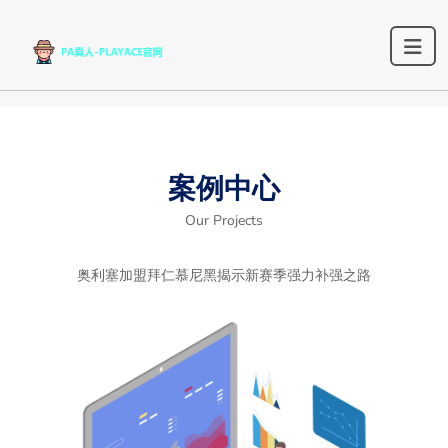
案例中心
Our Projects
奥利塞加盟拜仁慕尼黑揭示新赛季强力补强之路