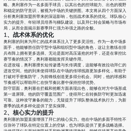
略。奥利塞作为一名多面手球员，以其出色的控球能力、出色的视野
和稳定的防守意识，被视为中场的关键拼图。本文将从四个方面深入
分析奥利塞加盟所带来的深远影响，包括战术体系的优化、球队核心
实力的提升、年轻球员培养与梯队建设、以及拜仁转会策略与市场布
局，从而全面揭示新赛季拜仁强力补强之路的全貌。
1、战术体系的优化
奥利塞的到来为拜仁的战术体系注入了更多灵活性。作为一名中场多
面手，他能够胜任防守型中场和组织型中场的角色，这让主教练在排
兵布阵上拥有更多选择。无论是面对高压逼抢的对手，还是在掌控比
赛节奏的情况下，奥利塞都能发挥关键作用。
在进攻端，奥利塞擅长短传渗透与长传调度，这能够有效拉动拜仁的
进攻空间。他的到来使得球队在中场的传球线路更加多样化，有助于
打破对手密集防守，为前锋线创造更多得分机会。同时，他的球感和
节奏感可以帮助拜仁在快节奏比赛中保持控球优势。
防守层面，奥利塞在拦截和抢断方面表现出色，能够在对方中场形成
第一道屏障。他的防守覆盖范围广，使得拜仁在转换防守时更加迅速
可靠。这种攻守兼备的能力，无疑提升了球队整体战术执行力，为新
赛季的战术多样化提供了坚实保障。
2、核心实力的提升
奥利塞的加盟直接增强了拜仁的核心实力。他在中场的多面手特性不
仅弥补了球队在特定位置上的空缺，也为球队提供了更多战略选择。