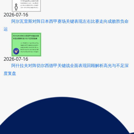
2026-07-16
阿尔瓦雷斯对阵日本西甲赛场关键表现左右比赛走向成败胜负命
运
2026-07-16
阿什拉夫对阵切尔西德甲关键战全面表现回顾解析高光与不足深
度复盘