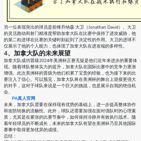
另一位表现突出的球员是前锋乔纳森·大卫（Jonathan David）。大卫
的灵活跑动和射门精准度帮助加拿大队在比赛中保持了进攻威胁，他
的第二粒进球在比赛的关键时刻起到了决定性的作用。大卫的进球不
仅展示了他的个人能力，也体现了加拿大队在进攻端的多样性。
4、加拿大队的未来展望
加拿大队成功晋级2024年美洲杯正赛无疑是他们近年来进步的重要体
现。随着球队整体实力的提升，加拿大队在国际比赛中的竞争力逐渐
增强。此次美洲杯的晋级为他们积累了宝贵的经验，也为接下来的比
赛注入了信心。可以预见，加拿大队将在美洲杯的舞台上迎接更强大
的对手，这对于球队来说是一个巨大的挑战，也是展示自我的绝佳机
会。
PA真人官网
未来，加拿大队需要在保持现有优势的基础上，进一步提高整体协作
和攻防转换的流畅性。此外，球队还需要加强在面对强队时的心理素
质，尤其是在紧张的比赛节奏中，如何保持冷静并有效执行战术。随
着年轻球员的不断成长，未来的加拿大队有望在美洲杯乃至其他国际
赛事中取得更加优异的成绩。
总结：