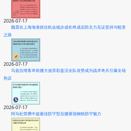
2026-07-17
魏震在上海海港抓住机会稳步成长终成后防主力见证坚持与蜕变
之路
2026-07-17
马兹拉维客串前腰大放异彩盘活全队攻势成为战术奇兵引爆全场
热议
2026-07-17
阿马杜荣膺中超最佳防守型后腰展现钢铁防守魅力