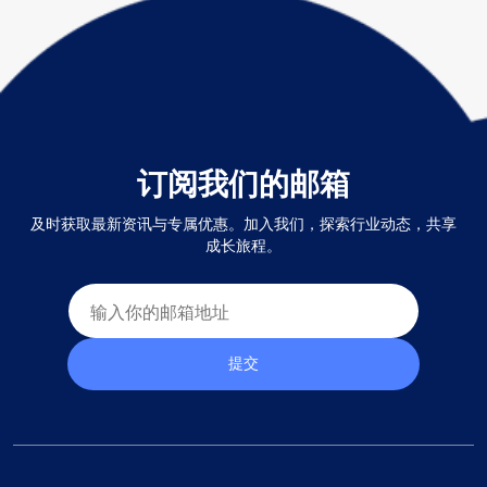
订阅我们的邮箱
及时获取最新资讯与专属优惠。加入我们，探索行业动态，共享
成长旅程。
提交