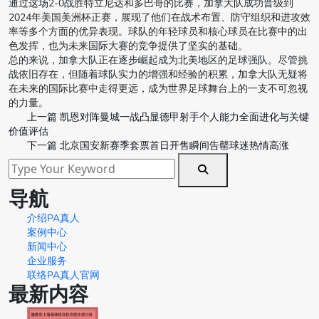
通过这场2-0战胜特立尼达和多巴哥的比赛，加拿大队成功晋级到
2024年美国美洲杯正赛，展现了他们在战术布置、防守组织和进攻效
率等多个方面的优异表现。球队的年轻球员和核心球员在比赛中的出
色发挥，也为未来国际大赛的竞争提供了坚实的基础。
总的来说，加拿大队正在逐步崛起成为北美地区的足球强队。尽管挑
战依旧存在，但随着球队实力的增强和经验的积累，加拿大队无疑将
在未来的国际比赛中走得更远，成为世界足球舞台上的一支不可忽视
的力量。
上一篇
凯恩对阵曼城一战凸显德甲射手个人能力全面进化与关键
价值评估
下一篇
北京国安新赛季套票首日开售瞬间告罄球迷热情高涨
导航
介绍PA真人
案例中心
新闻中心
企业服务
联络PA真人官网
最新内容