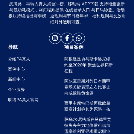
悉牌路，再转入真人桌台冲榜。移动端 APP下载 支持增量更新
与低功耗模式，网页端则提供 在线登录入口 与扫码秒登。活动
板块持续推出赛季榜、返现周与节日嘉年华，福利规则与发放明
细对外透明可查。
导航
项目案例
介绍PA真人
阿根廷足协与斯卡洛尼续
约至2026年 聚焦世界杯新
案例中心
征程
新闻中心
阿尔瓦雷斯对阵日本西甲
赛场关键表现左右比赛走
企业服务
向成败胜负命运
联络PA真人官网
西甲主席特巴斯再批欧超
联赛计划称其为死路一条
萨乌尔·尼格斯在马德里竞
技失去主力地位后租借加
盟塞维利亚寻求重启职业