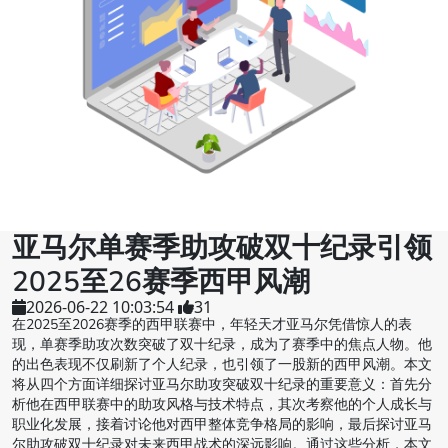
亚马尔单赛季助攻破双十纪录引领
2025至26赛季西甲风潮
2026-06-22 10:03:54
31
在2025至2026赛季的西甲联赛中，年轻天才亚马尔凭借惊人的表
现，单赛季助攻次数突破了双十纪录，成为了赛季中的焦点人物。他
的出色表现不仅刷新了个人纪录，也引领了一股新的西甲风潮。本文
将从四个方面详细探讨亚马尔助攻突破双十纪录的重要意义：首先分
析他在西甲联赛中的助攻风格与技术特点，其次考察他的个人成长与
职业化发展，接着讨论他对西甲整体竞争格局的影响，最后探讨亚马
尔助攻破双十纪录对未来西甲战术的深远影响。通过这些分析，本文