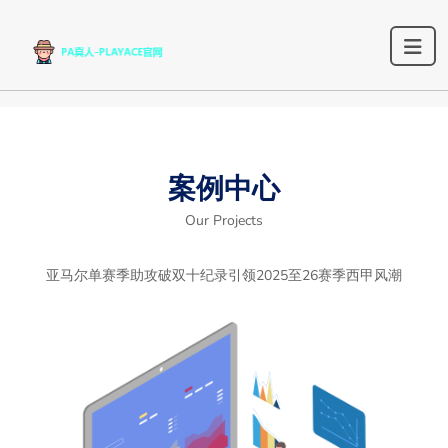
案例中心
Our Projects
亚马尔单赛季助攻破双十纪录引领2025至26赛季西甲风潮