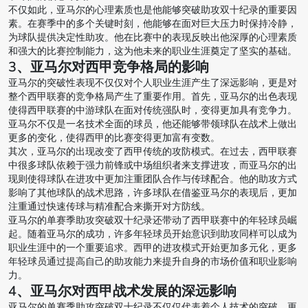
不仅如此，亚马尔的心理素质也是他能够突破助攻双十纪录的重要因
素。在赛季中的多个关键时刻，他能够在面对巨大压力时保持冷静，
为球队提供决定性助攻。他在比赛中的表现反映出他深厚的心理素质
和强大的比赛控制能力，这为他未来的职业生涯奠定了坚实的基础。
3、亚马尔对西甲竞争格局的影响
亚马尔的突破性表现不仅仅对个人职业生涯产生了深远影响，更是对
整个西甲联赛的竞争格局产生了重要作用。首先，亚马尔的出色表现
使得西甲联赛的中游球队在面对传统强队时，变得更加具有竞争力。
亚马尔不仅是一名技术全面的球员，他还能够带领球队在战术上做出
更多的变化，使得西甲的比赛变得更加富有变数。
其次，亚马尔的出现改变了西甲传统的攻防模式。在过去，西甲联赛
中很多球队依赖于强力前锋或中场组织者来支撑进攻，而亚马尔的出
现则使得球队在进攻中更加注重团队合作与传球配合。他的助攻方式
影响了其他球队的战术思路，许多球队在借鉴亚马尔的表现后，更加
注重通过快速传球与精准配合来撕开对方防线。
亚马尔的单赛季助攻突破双十纪录还带动了西甲联赛中的年轻球员崛
起。随着亚马尔的成功，许多年轻球员开始意识到助攻同样可以成为
职业生涯中的一个重要追求。西甲的进攻模式开始更加多元化，更多
年轻球员通过提高自己的助攻能力来提升自身的市场价值和职业影响
力。
4、亚马尔对西甲战术发展的深远影响
亚马尔的单赛季助攻突破双十纪录不仅仅代表着个人技术的突破，更