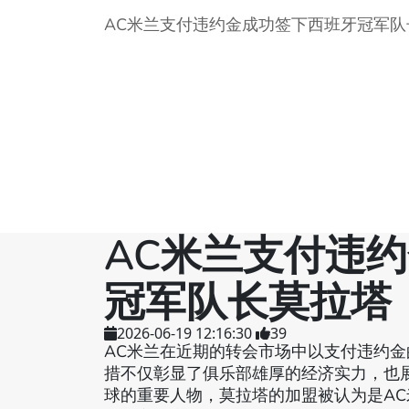
AC米兰支付违约金成功签下西班牙冠军队
AC米兰支付违
冠军队长莫拉塔
2026-06-19 12:16:30
39
AC米兰在近期的转会市场中以支付违约
措不仅彰显了俱乐部雄厚的经济实力，也
球的重要人物，莫拉塔的加盟被认为是A