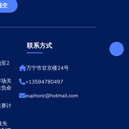
提交
联系方式
至2
万宁市甘京楼24号
赛场关
+13594780497
胜负命
euphoric@hotmail.com
联赛计
技失