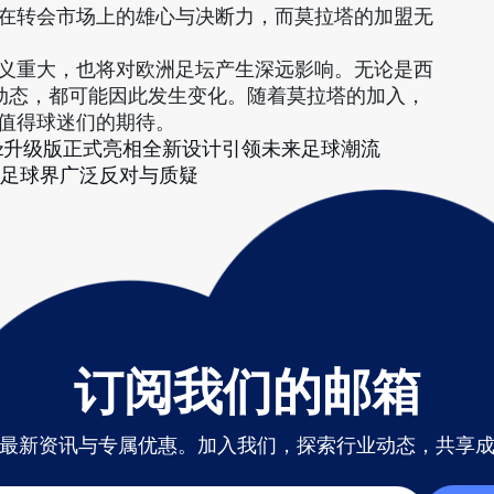
其在转会市场上的雄心与决断力，而莫拉塔的加盟无
意义重大，也将对欧洲足坛产生深远影响。无论是西
动态，都可能因此发生变化。随着莫拉塔的加入，
现值得球迷们的期待。
unz升级版正式亮相全新设计引领未来足球潮流
遇足球界广泛反对与质疑
订阅我们的邮箱
最新资讯与专属优惠。加入我们，探索行业动态，共享