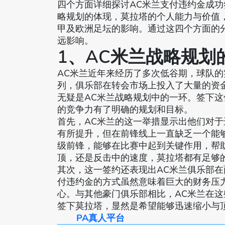
四个方面详细探讨AC米兰支付违约金成
略规划的体现，莫拉塔的个人能力与价值
甲及欧洲足坛的影响。通过这四个方面的
远影响。
1、AC米兰战略规划
AC米兰近年来经历了多次低谷期，球队
列，俱乐部在转会市场上投入了大量的资
无疑是AC米兰战略规划中的一环。签下
的竞争力有了明确的规划和目标。
首先，AC米兰的这一举措显示出他们对
有所提升，但在前锋线上一直缺乏一个能
级前锋，能够在比赛中起到关键作用，帮
顶，还是反击中的速度，莫拉塔都有足够
其次，这一签约还表现出AC米兰俱乐部
付违约金的方式虽然意味着巨大的财务压
心。与其他豪门俱乐部相比，AC米兰在
签下莫拉塔，显然是希望能够迅速缩小与
PA真人平台