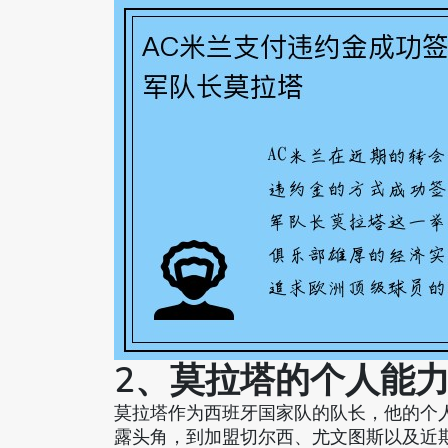
2、莫拉塔的个人能
莫拉塔作为西班牙国家队的队长，他的个
露头角，到加盟切尔西、尤文图斯以及近