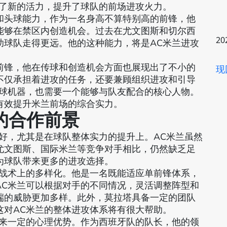
入了新的活力，提升了球队的前场进攻火力。
和头球能力，作为一名身高不算特别高的前锋，他
能够在禁区内创造机会。过去在尤文图斯和切尔西
20
助球队走得更远。他的这种能力，将是AC米兰进攻
前锋，他在传球和创造机会方面也展现出了不小的
现
不仅承担着进攻的任务，还要兼顾组织进攻和引导
进球机器，也需要一个能够与队友配合的核心人物。
有效提升米兰前场的综合实力。
的合作前景
好，尤其是在球队整体实力的提升上。AC米兰虽然
尤文图斯、国际米兰等竞争对手相比，仍然缺乏足
为球队带来更多的进攻选择。
现战术上的多样化。他是一名既能适应单前锋体系，
AC米兰可以根据对手的不同情况，灵活调整阵型和
端的威胁更加多样。此外，莫拉塔具备一定的团队
这对AC米兰的整体进攻体系将有很大帮助。
带来一定的心理优势。作为西班牙队的队长，他的领