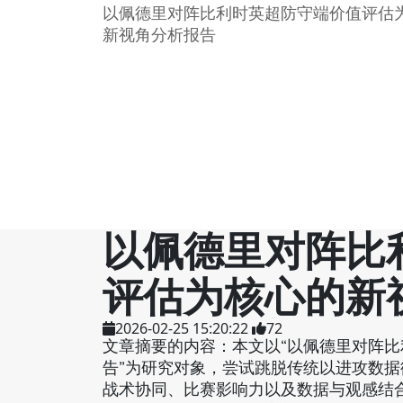
以佩德里对阵比利时英超防守端价值评估
新视角分析报告
以佩德里对阵比
评估为核心的新
2026-02-25 15:20:22
72
文章摘要的内容：本文以“以佩德里对阵
告”为研究对象，尝试跳脱传统以进攻数
战术协同、比赛影响力以及数据与观感结