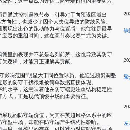
适应性，这一点成为评估其防守端价值的重要切入
20
而是通过控制逼抢节奏，引导对手向预设区域出
具方向性，也减少了因个人失位导致的防线风险。
里展现出出色的跑动能力与位置感。他往往是最早
铁
了宝贵的重组时间，这在高节奏比赛中尤为关键。
佩德里的表现并不总是名列前茅，这也导致其防守
20
行为逻辑，才能真正理解其贡献。
守影响范围”明显大于同位置球员。他通过频繁调整
聚
无形的防守干扰很难被简单数据直接体现。
平均水平，这意味着他在防守端更注重结构稳定性
守方式，正是现代顶级中场的重要特征。
20
所展现的防守端价值，为其在英超风格体系中的应
防守型中场，却能在防守端产生结构性影响。
左
自由度。佩德里的存在，可以减少对纯防守型中场