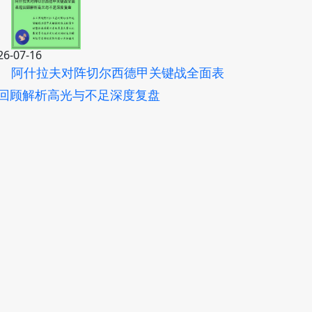
26-07-16
阿什拉夫对阵切尔西德甲关键战全面表
回顾解析高光与不足深度复盘