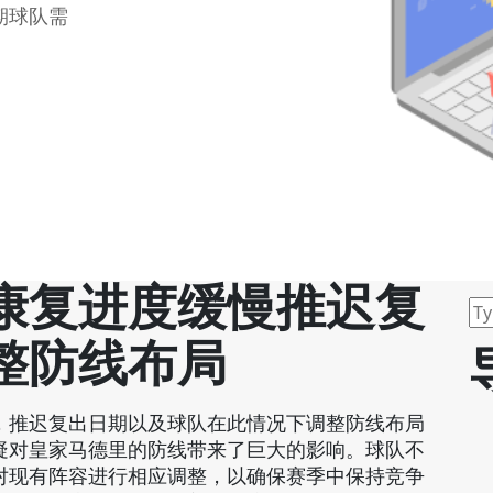
期球队需
康复进度缓慢推迟复
整防线布局
，推迟复出日期以及球队在此情况下调整防线布局
疑对皇家马德里的防线带来了巨大的影响。球队不
对现有阵容进行相应调整，以确保赛季中保持竞争