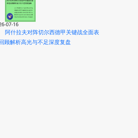
26-07-16
阿什拉夫对阵切尔西德甲关键战全面表
回顾解析高光与不足深度复盘