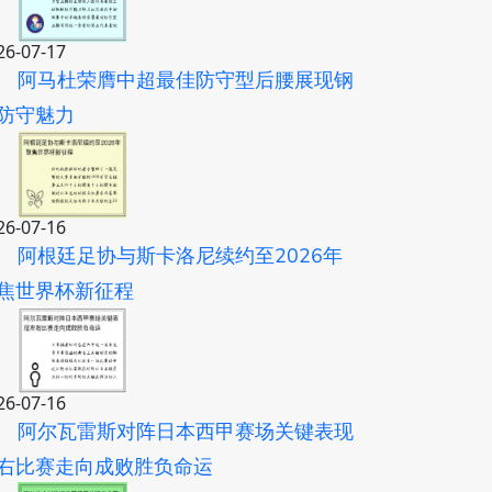
26-07-17
阿马杜荣膺中超最佳防守型后腰展现钢
防守魅力
26-07-16
阿根廷足协与斯卡洛尼续约至2026年
焦世界杯新征程
26-07-16
阿尔瓦雷斯对阵日本西甲赛场关键表现
右比赛走向成败胜负命运