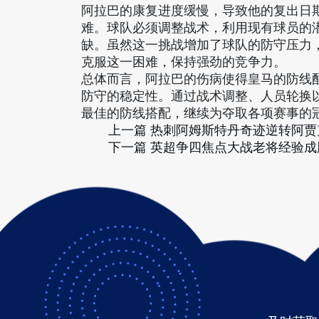
阿拉巴的康复进度缓慢，导致他的复出日
难。球队必须调整战术，利用现有球员的
缺。虽然这一挑战增加了球队的防守压力
克服这一困难，保持强劲的竞争力。
总体而言，阿拉巴的伤病使得皇马的防线
防守的稳定性。通过战术调整、人员轮换
最佳的防线搭配，继续为夺取各项赛事的
上一篇
热刺阿姆斯特丹奇迹逆转阿贾
下一篇
英超争四焦点大战老将经验成