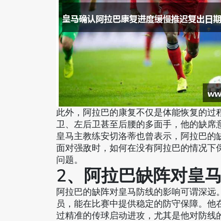
此外，阿拉巴的康复不仅是体能恢复的过
卫、左后卫甚至后腰的多面手，他的缺席
皇马主教练安切洛蒂也曾表示，阿拉巴的
面对强敌时，如何在没有阿拉巴的情况下
问题。
2、阿拉巴缺阵对皇
阿拉巴的缺阵对皇马防线的影响可谓深远
员，能在比赛中提供稳定的防守保障。他
过精准的传球启动进攻，尤其是他对防线