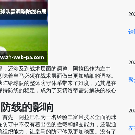
20
铁
20
程，还涉及到战术层面的调整。阿拉巴作为左中
意味着皇马必须在战术层面做出更加精细的调整。
聚
缺阵给球队的整体防守体系带来了难度，尤其是在
保持防线的稳定，成为了安切洛蒂需要解决的核心
马防线的影响
20
。首先，阿拉巴作为一名经验丰富且技术全面的球
在防守中不仅有着出色的拦截和解围能力，还能通
左
的组织能力，让皇马的防守体系更加稳固。没有了