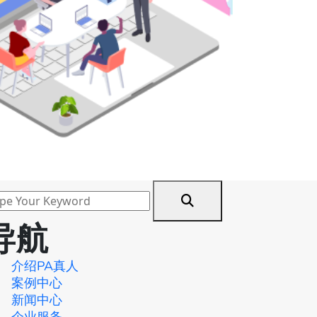
导航
介绍PA真人
案例中心
新闻中心