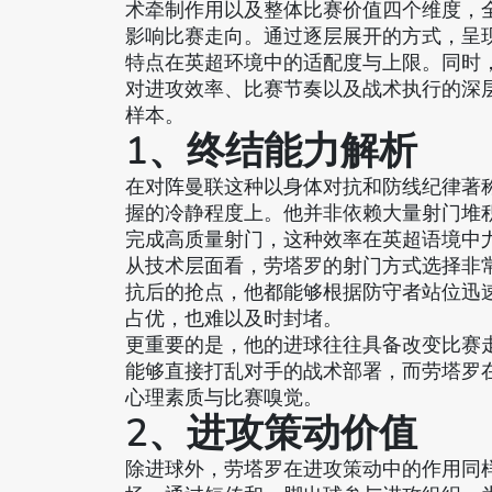
术牵制作用以及整体比赛价值四个维度，
影响比赛走向。通过逐层展开的方式，呈现
特点在英超环境中的适配度与上限。同时
对进攻效率、比赛节奏以及战术执行的深
样本。
1、终结能力解析
在对阵曼联这种以身体对抗和防线纪律著
握的冷静程度上。他并非依赖大量射门堆
完成高质量射门，这种效率在英超语境中
从技术层面看，劳塔罗的射门方式选择非
抗后的抢点，他都能够根据防守者站位迅
占优，也难以及时封堵。
更重要的是，他的进球往往具备改变比赛
能够直接打乱对手的战术部署，而劳塔罗
心理素质与比赛嗅觉。
2、进攻策动价值
除进球外，劳塔罗在进攻策动中的作用同