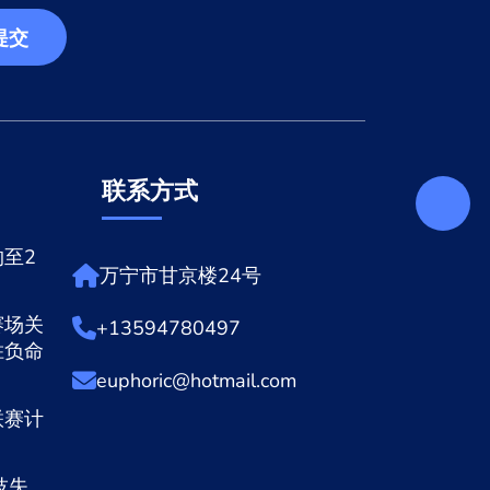
提交
联系方式
至2
万宁市甘京楼24号
赛场关
+13594780497
胜负命
euphoric@hotmail.com
联赛计
技失