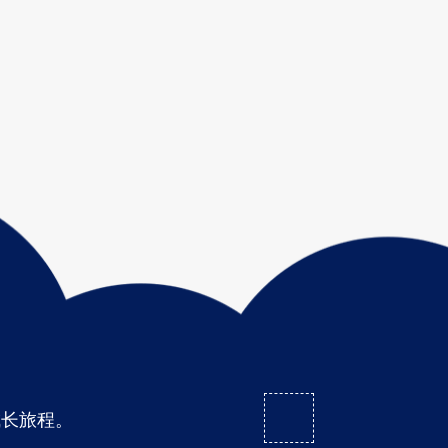
成长旅程。