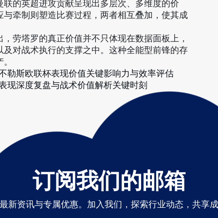
曼联的英超进攻贡献呈现出多层次、多维度的价
应与牵制则塑造比赛过程，两者相互叠加，使其成
出，劳塔罗的真正价值并不只体现在数据面板上，
以及对战术执行的支撑之中。这种全能型前锋的存
产。
不勒斯欧联杯表现价值关键影响力与效率评估
表现深度复盘与战术价值解析关键时刻
订阅我们的邮箱
最新资讯与专属优惠。加入我们，探索行业动态，共享