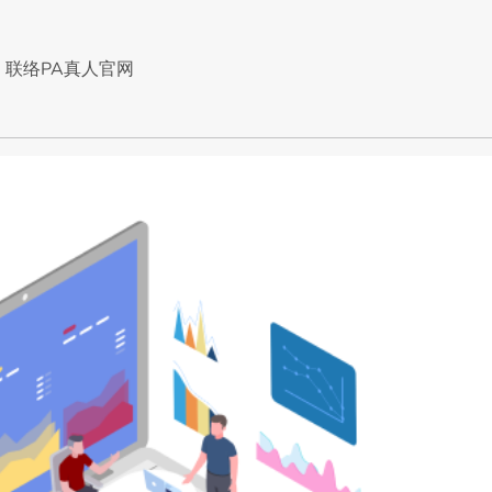
联络PA真人官网