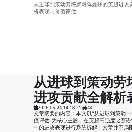
从进球到策动劳塔罗对阵曼联的英超进攻
析表现与价值评估
从进球到策动劳
进攻贡献全解析
2026-05-24 14:18:21
44
文章摘要的内容：本文以“从进球到策动
值评估”为核心主题，在英超高强度比赛
中的进攻表现进行系统拆解。文章并不局