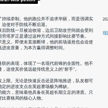
了持续牵制。他的跑位并不追求华丽，而是强调实
20
，迫使对手防线不断后退。
联后防线一旦被迫收缩，边后卫助攻空间就会受到
现
而劳塔罗正是通过这种方式间接影响比赛节奏。
术意义。即便未直接断球，他的前场逼抢也会迫使
低进攻质量，为本方赢得调整时间。
曼联的表现，体现了一名现代前锋的全面性。他不
，这使其价值远超传统意义上的“射手”。
攻上限。无论是快速反击还是阵地推进，队友都可
稳定的进攻支点在英超赛场极为稀缺。
的能力，意味着他具备在英超长期立足的潜质。只
变比赛格局的核心人物。