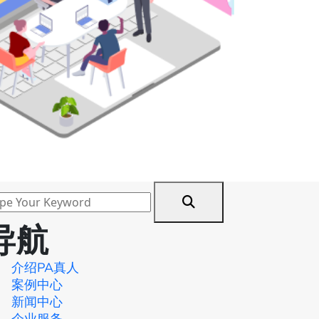
导航
介绍PA真人
案例中心
新闻中心