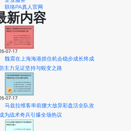
企业服务
联络PA真人官网
最新内容
26-07-17
魏震在上海海港抓住机会稳步成长终成
防主力见证坚持与蜕变之路
26-07-17
马兹拉维客串前腰大放异彩盘活全队攻
成为战术奇兵引爆全场热议