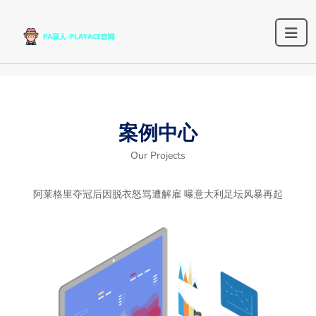
案例中心
Our Projects
阿莱格里夺冠后因脱衣怒骂遭解雇 曝意大利足坛风暴再起