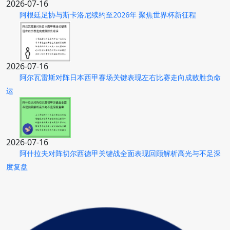
2026-07-16
阿根廷足协与斯卡洛尼续约至2026年 聚焦世界杯新征程
2026-07-16
阿尔瓦雷斯对阵日本西甲赛场关键表现左右比赛走向成败胜负命
运
2026-07-16
阿什拉夫对阵切尔西德甲关键战全面表现回顾解析高光与不足深
度复盘