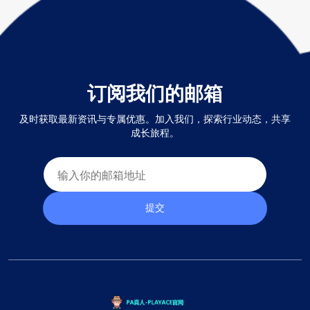
订阅我们的邮箱
及时获取最新资讯与专属优惠。加入我们，探索行业动态，共享
成长旅程。
提交