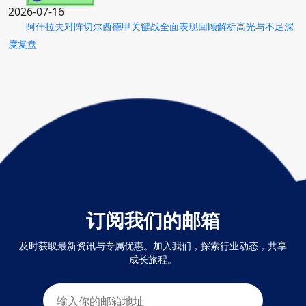
2026-07-16
阿什拉夫对阵切尔西德甲关键战全面表现回顾解析高光与不足深
度复盘
订阅我们的邮箱
及时获取最新资讯与专属优惠。加入我们，探索行业动态，共享
成长旅程。