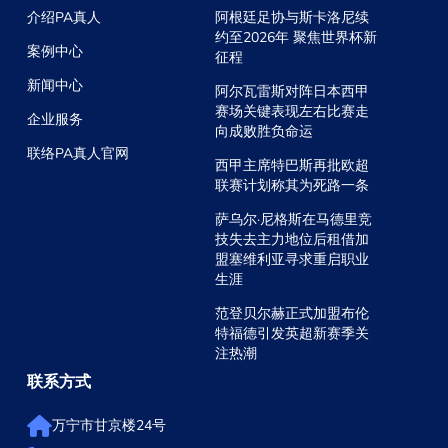
介绍PA真人
阿根廷足协与斯卡洛尼续
约至2026年 聚焦世界杯新
案例中心
征程
新闻中心
阿尔瓦雷斯对阵日本西甲
赛场关键表现左右比赛走
企业服务
向成败胜负命运
联络PA真人官网
西甲主席特巴斯再批欧超
联赛计划称其为死路一条
萨乌尔·尼格斯在马德里竞
技失去主力地位后租借加
盟塞维利亚寻求重启职业
生涯
范登贝尔赫正式加盟布伦
特福德引发英超新赛季关
注热潮
联系方式
万宁市甘京楼24号