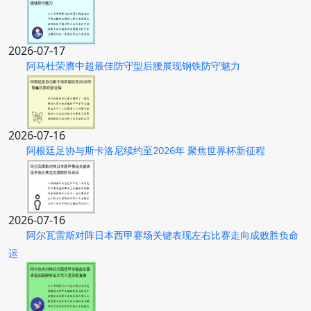
2026-07-17
阿马杜荣膺中超最佳防守型后腰展现钢铁防守魅力
2026-07-16
阿根廷足协与斯卡洛尼续约至2026年 聚焦世界杯新征程
2026-07-16
阿尔瓦雷斯对阵日本西甲赛场关键表现左右比赛走向成败胜负命
运