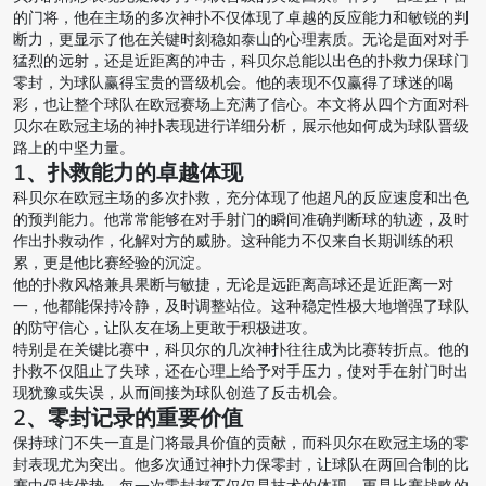
的门将，他在主场的多次神扑不仅体现了卓越的反应能力和敏锐的判
断力，更显示了他在关键时刻稳如泰山的心理素质。无论是面对对手
猛烈的远射，还是近距离的冲击，科贝尔总能以出色的扑救力保球门
零封，为球队赢得宝贵的晋级机会。他的表现不仅赢得了球迷的喝
彩，也让整个球队在欧冠赛场上充满了信心。本文将从四个方面对科
贝尔在欧冠主场的神扑表现进行详细分析，展示他如何成为球队晋级
路上的中坚力量。
1、扑救能力的卓越体现
科贝尔在欧冠主场的多次扑救，充分体现了他超凡的反应速度和出色
的预判能力。他常常能够在对手射门的瞬间准确判断球的轨迹，及时
作出扑救动作，化解对方的威胁。这种能力不仅来自长期训练的积
累，更是他比赛经验的沉淀。
他的扑救风格兼具果断与敏捷，无论是远距离高球还是近距离一对
一，他都能保持冷静，及时调整站位。这种稳定性极大地增强了球队
的防守信心，让队友在场上更敢于积极进攻。
特别是在关键比赛中，科贝尔的几次神扑往往成为比赛转折点。他的
扑救不仅阻止了失球，还在心理上给予对手压力，使对手在射门时出
现犹豫或失误，从而间接为球队创造了反击机会。
2、零封记录的重要价值
保持球门不失一直是门将最具价值的贡献，而科贝尔在欧冠主场的零
封表现尤为突出。他多次通过神扑力保零封，让球队在两回合制的比