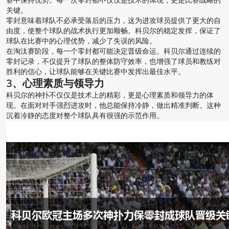
赛中保持优势。每一次零封都不仅仅是技术的体现，更是比赛战略的
关键。
零封意味着球队不必承受落后的压力，这为进攻球员提供了更大的自
由度，使整个球队的战术执行更加顺畅。科贝尔的稳定发挥，保证了
球队在比赛中的心理优势，减少了失误的风险。
在淘汰赛阶段，每一个零封都可能决定晋级命运。科贝尔通过连续的
零封记录，不仅提升了球队的整体防守效率，也增强了球员和教练对
胜利的信心，让球队能够在关键比赛中发挥出最佳水平。
3、心理素质与领导力
科贝尔的神扑不仅仅是技术上的精彩，更是心理素质和领导力的体
现。在面对对手强烈进攻时，他总能保持冷静，做出精准判断。这种
沉着冷静的态度对整个球队具有很强的示范作用。