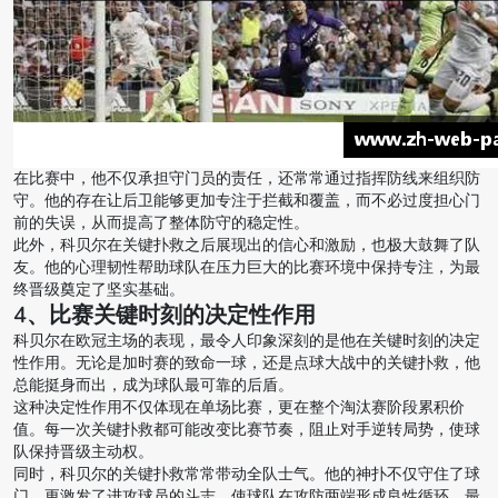
在比赛中，他不仅承担守门员的责任，还常常通过指挥防线来组织防
守。他的存在让后卫能够更加专注于拦截和覆盖，而不必过度担心门
前的失误，从而提高了整体防守的稳定性。
此外，科贝尔在关键扑救之后展现出的信心和激励，也极大鼓舞了队
友。他的心理韧性帮助球队在压力巨大的比赛环境中保持专注，为最
终晋级奠定了坚实基础。
4、比赛关键时刻的决定性作用
科贝尔在欧冠主场的表现，最令人印象深刻的是他在关键时刻的决定
性作用。无论是加时赛的致命一球，还是点球大战中的关键扑救，他
总能挺身而出，成为球队最可靠的后盾。
这种决定性作用不仅体现在单场比赛，更在整个淘汰赛阶段累积价
值。每一次关键扑救都可能改变比赛节奏，阻止对手逆转局势，使球
队保持晋级主动权。
同时，科贝尔的关键扑救常常带动全队士气。他的神扑不仅守住了球
门，更激发了进攻球员的斗志，使球队在攻防两端形成良性循环，最