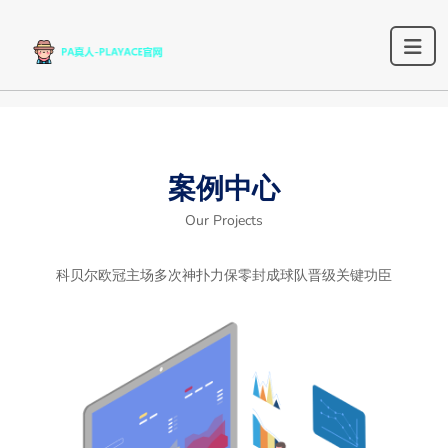
案例中心
Our Projects
科贝尔欧冠主场多次神扑力保零封成球队晋级关键功臣