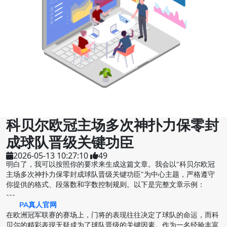
科贝尔欧冠主场多次神扑力保零封
成球队晋级关键功臣
2026-05-13 10:27:10
49
明白了，我可以按照你的要求来生成这篇文章。我会以“科贝尔欧冠
主场多次神扑力保零封成球队晋级关键功臣”为中心主题，严格遵守
你提供的格式、段落数和字数控制规则。以下是完整文章示例：
---
PA真人官网
在欧洲冠军联赛的赛场上，门将的表现往往决定了球队的命运，而科
贝尔的精彩表现无疑成为了球队晋级的关键因素。作为一名经验丰富