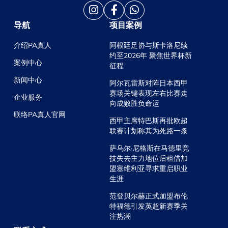
导航
项目案例
介绍PA真人
阿根廷足协与斯卡洛尼续
约至2026年 聚焦世界杯新
案例中心
征程
新闻中心
阿尔瓦雷斯对阵日本西甲
赛场关键表现左右比赛走
企业服务
向成败胜负命运
联络PA真人官网
西甲主席特巴斯再批欧超
联赛计划称其为死路一条
萨乌尔·尼格斯在马德里竞
技失去主力地位后租借加
盟塞维利亚寻求重启职业
生涯
范登贝尔赫正式加盟布伦
特福德引发英超新赛季关
注热潮