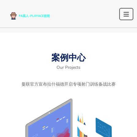
案例中心
Our Projects
曼联官方宣布拉什福德开启专项射门训练备战比赛