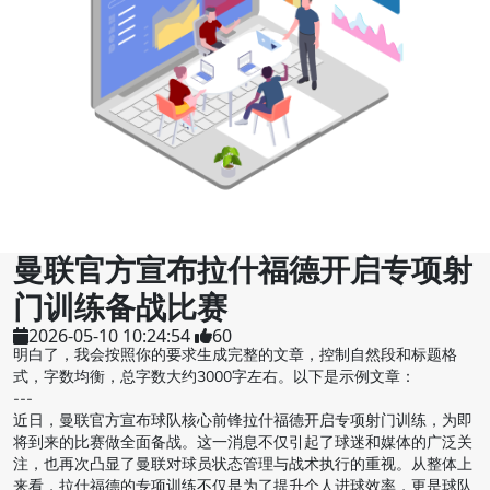
曼联官方宣布拉什福德开启专项射
门训练备战比赛
2026-05-10 10:24:54
60
明白了，我会按照你的要求生成完整的文章，控制自然段和标题格
式，字数均衡，总字数大约3000字左右。以下是示例文章：
---
近日，曼联官方宣布球队核心前锋拉什福德开启专项射门训练，为即
将到来的比赛做全面备战。这一消息不仅引起了球迷和媒体的广泛关
注，也再次凸显了曼联对球员状态管理与战术执行的重视。从整体上
来看，拉什福德的专项训练不仅是为了提升个人进球效率，更是球队