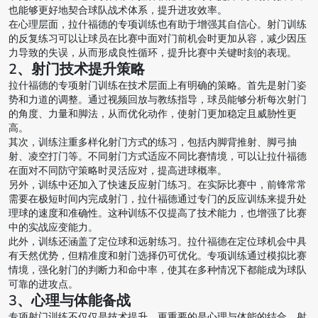
也能够更好地契合球队战术体系，提升进攻效率。
在心理层面，拉什福德的专项训练也有助于增强其自信心。射门训练
的反复练习可以让球员在比赛中面对门前机会时更加从容，减少因压
力导致的失误，从而形成良性循环，提升比赛中关键时刻的表现。
2、射门技术提升策略
拉什福德的专项射门训练在技术层面上有明确的策略。首先是射门姿
势和力道的调整。通过视频回放与教练指导，球员能够分析每次射门
的角度、力量和脚法，从而优化动作，使射门更加稳定且威胁性更
高。
其次，训练注重多样化射门方式的练习，包括内脚背推射、脚弓抽
射、凌空打门等。不同射门方式适应不同比赛情境，可以让拉什福德
在面对不同防守策略时灵活应对，提高进球概率。
另外，训练中还加入了快速反应射门练习。在实际比赛中，前锋常常
需要在极短时间内完成射门，拉什福德通过专门的反应训练来提升处
理球的速度和准确性。这种训练不仅提高了技术能力，也增强了比赛
中的实战应变能力。
此外，训练还涵盖了定位球和远射练习。拉什福德在定位球机会中具
有天然优势，但精准度和射门选择仍可优化。专项训练通过模拟比赛
情境，强化射门的判断力和命中率，使其在多种情况下都能成为球队
可靠的进攻点。
3、心理与体能备战
专项射门训练不仅仅是技术提升，更重要的是心理与体能的结合。射