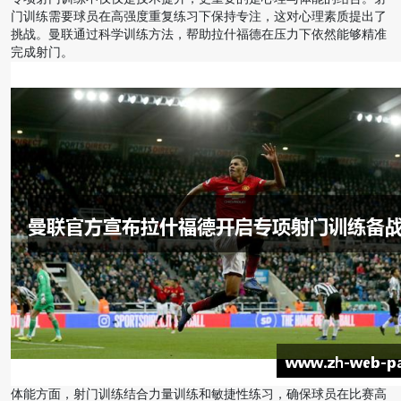
门训练需要球员在高强度重复练习下保持专注，这对心理素质提出了
挑战。曼联通过科学训练方法，帮助拉什福德在压力下依然能够精准
完成射门。
体能方面，射门训练结合力量训练和敏捷性练习，确保球员在比赛高