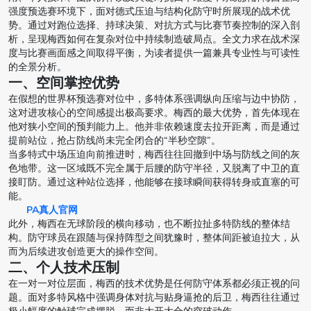
强度预选赛环境下，面对德式压迫与结构化防守时所展现的战术优
势。通过对跑位选择、持球决策、对抗方式与比赛节奏控制的深入剖
析，呈现梅西如何在复杂对位中持续制造破局点。全文力求在战术深
度与比赛画面感之间取得平衡，为读者提供一篇兼具专业性与可读性
的全景分析。
一、空间掌控优势
在假想的世界杯预选赛对位中，多特体系强调纵向压缩与边中协防，
这对进攻核心的空间感提出极高要求。梅西的最大优势，首先体现在
他对狭小空间的预判能力上。他并非依赖速度去拉开距离，而是通过
提前站位，抢占防线尚未完全闭合的“半秒空隙”。
当多特式中场压迫向前推进时，梅西往往回撤到中场与防线之间的灰
色地带。这一区域既不完全属于后腰的防守半径，又脱离了中卫的直
接盯防。通过这种站位选择，他能够在接球瞬间获得转身或直塞的可
能。
PA真人官网
此外，梅西在无球阶段的横向移动，也不断拉扯多特防线的整体结
构。防守球员在跟随与保持阵型之间犹豫时，整体间距被迫拉大，从
而为后续进攻创造更大的操作空间。
二、个人技术压制
在一对一对位层面，梅西的技术优势是任何防守体系都必须正视的问
题。面对多特风格中强调身体对抗与贴身逼抢的后卫，梅西往往通过