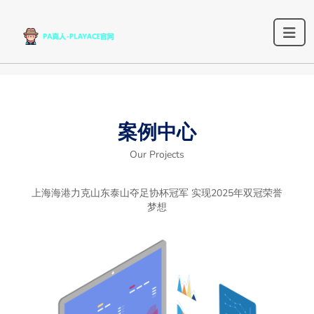
案例中心
Our Projects
上海海港力克山东泰山夺足协杯冠军 实现2025年双冠荣誉
梦想