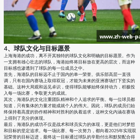
4、球队文化与目标愿景
上海海港的成功，离不开其独特的球队文化和明确的目标愿景。作为
一支拥有雄心壮志的球队，海港始终将目标放在更高的层次，而这种
目标感也渗透到了球队的每一位成员之中。
首先，海港队的目标远不止于国内的单一荣誉。俱乐部高层一直强
调，只有在国内赛场上取得双冠，才能为未来的亚洲赛场打下坚实的
基础。这种大局观和远见卓识，使得球队能够始终保持动力，积极投
入每一场比赛，争取更大的成就。
其次，海港队的文化注重团队精神和个人追求的平衡。每一位球员都
知道，只有集体的力量才能成就个人的伟大。因此，球队的成员们始
终保持着高度的协作精神和对胜利的执着追求，这种文化内涵在赛场
上得到了充分的体现。
最后，海港队的成功不仅是战术和球员实力的体现，更是他们对梦想
和目标的坚定追求。每一场比赛、每一次努力，都向着2025年实现双
冠荣誉的目标迈进，最终这一目标通过球队的辛勤付出和默契配合得