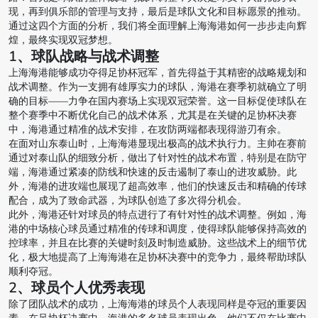
现，再到俱乐部的管理与支持，最后是球队文化和目标愿景的推动。
通过这四个方面的分析，我们将全面理解上海海港如何一步步走向辉
煌，最终实现双冠梦想。
1、球队战略与战术调整
上海海港能够成功夺得足协杯冠军，首先得益于其精密的战略规划和
战术调整。作为一支拥有雄厚实力的球队，海港在赛季初就确立了明
确的目标——力争在国内赛场上实现双冠荣誉。这一目标促使球队在
整个赛季中不断优化自己的战术体系，尤其是在关键的足协杯决赛
中，海港通过精准的战术安排，在攻防两端都表现得游刃有余。
在面对山东泰山时，上海海港显现出极高的战术执行力。主帅在赛前
通过对泰山队的细致分析，做出了针对性的战术布置，特别是在防守
端，海港通过紧凑的防线和快速的反击遏制了泰山的进攻威胁。此
外，海港的进攻端也展现了超高效率，他们的快速反击和精确的传球
配合，成为了致命武器，为球队创造了多次得分机会。
此外，海港还针对球员的特点进行了有针对性的战术调整。例如，海
港的中场核心球员通过精准的传球和调度，使得球队能够保持高效的
控球率，并且在比赛的关键时刻及时制造威胁。这些战术上的细节优
化，极大地提高了上海海港在足协杯决赛中的竞争力，最终帮助球队
顺利夺冠。
2、球员个人优秀表现
除了团队战术的成功，上海海港的球员个人表现同样是夺冠的重要因