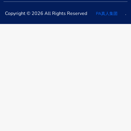
Copyright © 2026 All Rights Reserved
.
PA真人集团