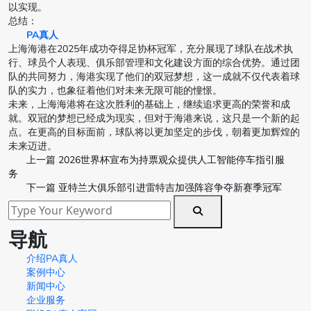
以实现。
总结：
PA真人
上海海港在2025年成功夺得足协杯冠军，充分展现了球队在战术执
行、球员个人表现、俱乐部管理和文化建设方面的综合优势。通过团
队的共同努力，海港实现了他们的双冠梦想，这一成就不仅代表着球
队的实力，也象征着他们对未来无限可能的憧憬。
未来，上海海港将在这次胜利的基础上，继续追求更高的荣誉和成
就。双冠的梦想已经成为现实，但对于海港来说，这只是一个新的起
点。在更高的目标面前，球队将以更加坚定的步伐，朝着更加辉煌的
未来迈进。
上一篇
2026世界杯宣布为持票观众提供人工智能停车指引服
务
下一篇
亚特兰大俱乐部引进雷特吉加强阵容争夺新赛季冠军
导航
介绍PA真人
案例中心
新闻中心
企业服务