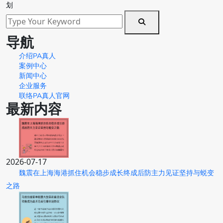
划
导航
介绍PA真人
案例中心
新闻中心
企业服务
联络PA真人官网
最新内容
2026-07-17
魏震在上海海港抓住机会稳步成长终成后防主力见证坚持与蜕变
之路