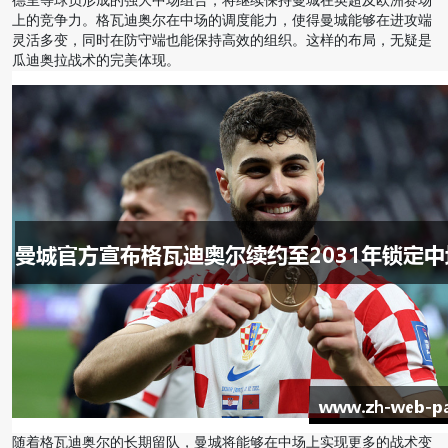
德里等球员形成的强大中场组合，将继续保持曼城在英超及欧洲赛场
上的竞争力。格瓦迪奥尔在中场的调度能力，使得曼城能够在进攻端
灵活多变，同时在防守端也能保持高效的组织。这样的布局，无疑是
瓜迪奥拉战术的完美体现。
随着格瓦迪奥尔的长期留队，曼城将能够在中场上实现更多的战术变