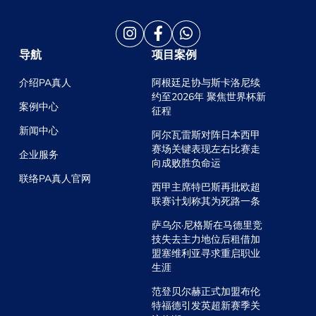
导航
项目案例
介绍PA真人
阿根廷足协与斯卡洛尼续
约至2026年 聚焦世界杯新
案例中心
征程
新闻中心
阿尔瓦雷斯对阵日本西甲
赛场关键表现左右比赛走
企业服务
向成败胜负命运
联络PA真人官网
西甲主席特巴斯再批欧超
联赛计划称其为死路一条
萨乌尔·尼格斯在马德里竞
技失去主力地位后租借加
盟塞维利亚寻求重启职业
生涯
范登贝尔赫正式加盟布伦
特福德引发英超新赛季关