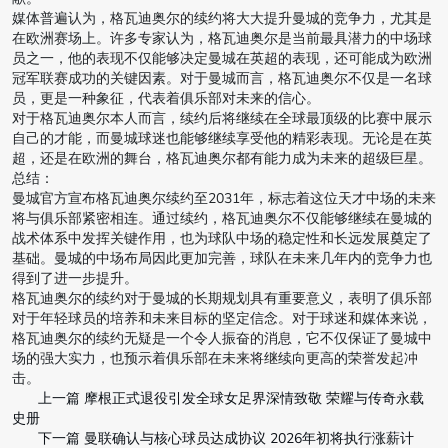
媒体普遍认为，格瓦迪奥尔的续约将大大提升曼城的竞争力，尤其是
在欧洲赛场上。许多专家认为，格瓦迪奥尔是当前最具潜力的中场球
员之一，他的表现不仅能够决定曼城在英超的表现，还可能成为欧洲
冠军联赛成功的关键因素。对于曼城而言，格瓦迪奥尔不仅是一名球
员，更是一种象征，代表着俱乐部对未来的信心。
对于格瓦迪奥尔本人而言，续约后将继续在全球最顶级的比赛中展示
自己的才能，而曼城球迷也能够继续享受他的精彩表现。无论是在英
超，还是在欧洲的舞台，格瓦迪奥尔都有能力成为未来的超级巨星。
总结：
曼城官方宣布格瓦迪奥尔续约至2031年，标志着这位天才中场的未来
将与俱乐部紧密相连。通过续约，格瓦迪奥尔不仅能够继续在曼城的
战术体系中发挥关键作用，也为球队中场的稳定性和长远发展奠定了
基础。曼城的中场布局因此更加完善，球队在未来几年内的竞争力也
得到了进一步提升。
格瓦迪奥尔的续约对于曼城的长期规划具有重要意义，表明了俱乐部
对于年轻球员的培养和未来目标的坚定信念。对于球迷和媒体来说，
格瓦迪奥尔的续约无疑是一个令人振奋的消息，它不仅保证了曼城中
场的强大实力，也预示着俱乐部在未来将继续向更高的荣誉发起冲
击。
上一篇
摩根正式退役引发全球女足界深情致敬 荣耀与传奇永载
史册
下一篇
曼联确认与核心球员达成协议 2026年初将执行涨薪计