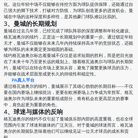
化。这位年轻中场不仅能够在传控方面为球队提供保障，还能通过自
己强大的脚下技术，打破对方防线，为球队创造更多的进攻机会。曼
城在中场的这种深度和多样性，是其他豪门球队难以比拟的。
3、曼城的长期规划
曼城在过去几年里，已经完成了球队阵容的深度调整和年轻化建设。
格瓦迪奥尔的续约，正是这一长期规划中的重要一步。通过锁定年轻
天才，曼城不仅能够在未来几年内持续保持高水平的竞技状态，还能
够为球队的未来奠定更加稳固的基础。
续约格瓦迪奥尔标志着曼城不仅仅是追求短期的胜利，而是把目光放
在了未来十年乃至更长远的规划上。随着格瓦迪奥尔与球队的长期契
约，曼城可以在转会市场上更加从容，避免了频繁更换球员的压力，
并能够在战术层面形成更长久的持续性和稳定性。
PA真人平台
通过格瓦迪奥尔的续约，曼城展示了其雄心勃勃的长期目标——不仅
要在国内赛场上继续统治，更要在欧洲赛场上力争成为常胜军。格瓦
迪奥尔作为球队未来的重要组成部分，将有机会在更高层次的赛事
中，肩负起更为重要的角色。
4、球迷与媒体的反响
格瓦迪奥尔的续约不仅引起了曼城俱乐部内部的高度重视，也在全球
范围内引发了球迷和媒体的广泛关注。对于曼城的球迷而言，格瓦迪
奥尔的长期留队意味着他们可以继续见证一位天才球员的成长和贡
献。