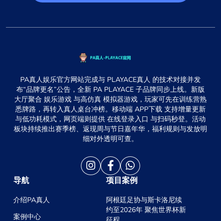
PA真人娱乐官方网站完成与 PLAYACE真人 的技术对接并发
布“品牌更名”公告，全新 PA PLAYACE 子品牌同步上线。新版
大厅聚合 娱乐游戏 与高仿真 模拟器游戏，玩家可先在训练营熟
悉牌路，再转入真人桌台冲榜。移动端 APP下载 支持增量更新
与低功耗模式，网页端则提供 在线登录入口 与扫码秒登。活动
板块持续推出赛季榜、返现周与节日嘉年华，福利规则与发放明
细对外透明可查。
导航
项目案例
介绍PA真人
阿根廷足协与斯卡洛尼续
约至2026年 聚焦世界杯新
案例中心
征程