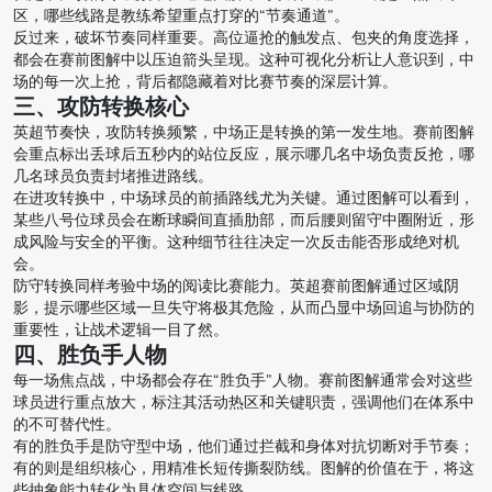
区，哪些线路是教练希望重点打穿的“节奏通道”。
反过来，破坏节奏同样重要。高位逼抢的触发点、包夹的角度选择，
都会在赛前图解中以压迫箭头呈现。这种可视化分析让人意识到，中
场的每一次上抢，背后都隐藏着对比赛节奏的深层计算。
三、攻防转换核心
英超节奏快，攻防转换频繁，中场正是转换的第一发生地。赛前图解
会重点标出丢球后五秒内的站位反应，展示哪几名中场负责反抢，哪
几名球员负责封堵推进路线。
在进攻转换中，中场球员的前插路线尤为关键。通过图解可以看到，
某些八号位球员会在断球瞬间直插肋部，而后腰则留守中圈附近，形
成风险与安全的平衡。这种细节往往决定一次反击能否形成绝对机
会。
防守转换同样考验中场的阅读比赛能力。英超赛前图解通过区域阴
影，提示哪些区域一旦失守将极其危险，从而凸显中场回追与协防的
重要性，让战术逻辑一目了然。
四、胜负手人物
每一场焦点战，中场都会存在“胜负手”人物。赛前图解通常会对这些
球员进行重点放大，标注其活动热区和关键职责，强调他们在体系中
的不可替代性。
有的胜负手是防守型中场，他们通过拦截和身体对抗切断对手节奏；
有的则是组织核心，用精准长短传撕裂防线。图解的价值在于，将这
些抽象能力转化为具体空间与线路。