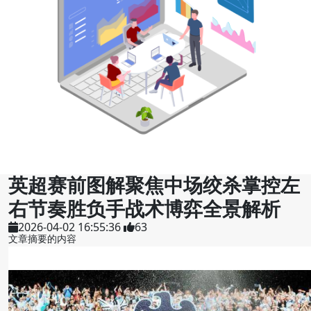
英超赛前图解聚焦中场绞杀掌控左
右节奏胜负手战术博弈全景解析
2026-04-02 16:55:36
63
文章摘要的内容