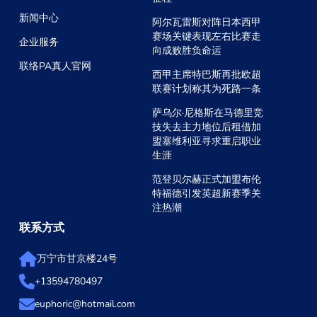
新闻中心
阿尔瓦雷斯对阵日本西甲
赛场关键表现左右比赛走
企业服务
向成败胜负命运
联络PA真人官网
西甲主席特巴斯再批欧超
联赛计划称其为死路一条
萨乌尔·尼格斯在马德里竞
技失去主力地位后租借加
盟塞维利亚寻求重启职业
生涯
范登贝尔赫正式加盟布伦
特福德引发英超新赛季关
注热潮
联系方式
万宁市甘京楼24号
+13594780497
euphoric@hotmail.com