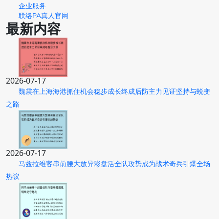
企业服务
联络PA真人官网
最新内容
2026-07-17
魏震在上海海港抓住机会稳步成长终成后防主力见证坚持与蜕变
之路
2026-07-17
马兹拉维客串前腰大放异彩盘活全队攻势成为战术奇兵引爆全场
热议