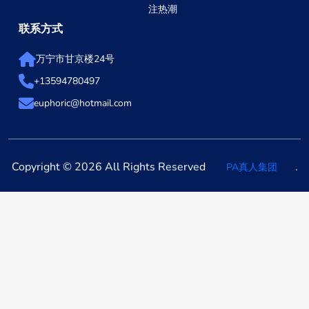
注热潮
联系方式
万宁市甘京楼24号
+13594780497
euphoric@hotmail.com
Copyright © 2026 All Rights Reserved
.
PA真人集团