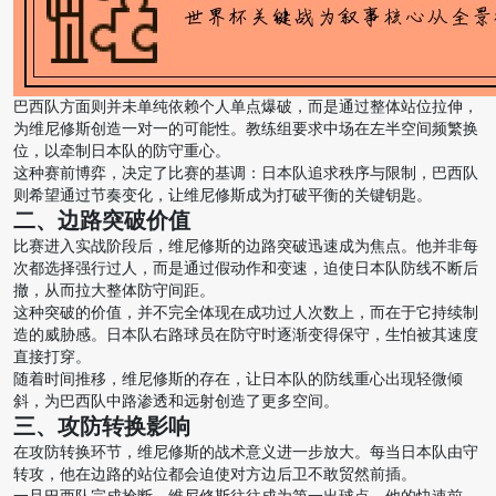
巴西队方面则并未单纯依赖个人单点爆破，而是通过整体站位拉伸，
为维尼修斯创造一对一的可能性。教练组要求中场在左半空间频繁换
位，以牵制日本队的防守重心。
这种赛前博弈，决定了比赛的基调：日本队追求秩序与限制，巴西队
则希望通过节奏变化，让维尼修斯成为打破平衡的关键钥匙。
二、边路突破价值
比赛进入实战阶段后，维尼修斯的边路突破迅速成为焦点。他并非每
次都选择强行过人，而是通过假动作和变速，迫使日本队防线不断后
撤，从而拉大整体防守间距。
这种突破的价值，并不完全体现在成功过人次数上，而在于它持续制
造的威胁感。日本队右路球员在防守时逐渐变得保守，生怕被其速度
直接打穿。
随着时间推移，维尼修斯的存在，让日本队的防线重心出现轻微倾
斜，为巴西队中路渗透和远射创造了更多空间。
三、攻防转换影响
在攻防转换环节，维尼修斯的战术意义进一步放大。每当日本队由守
转攻，他在边路的站位都会迫使对方边后卫不敢贸然前插。