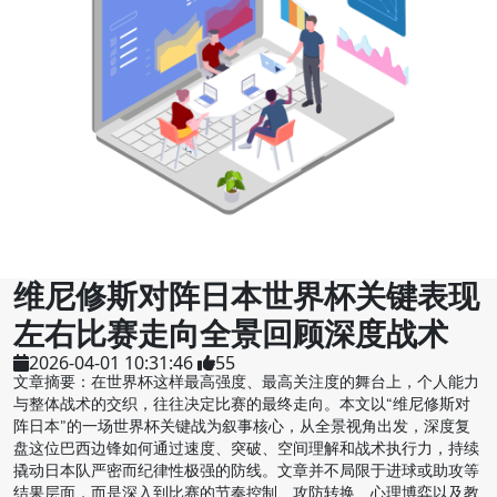
维尼修斯对阵日本世界杯关键表现
左右比赛走向全景回顾深度战术
2026-04-01 10:31:46
55
文章摘要：在世界杯这样最高强度、最高关注度的舞台上，个人能力
与整体战术的交织，往往决定比赛的最终走向。本文以“维尼修斯对
阵日本”的一场世界杯关键战为叙事核心，从全景视角出发，深度复
盘这位巴西边锋如何通过速度、突破、空间理解和战术执行力，持续
撬动日本队严密而纪律性极强的防线。文章并不局限于进球或助攻等
结果层面，而是深入到比赛的节奏控制、攻防转换、心理博弈以及教