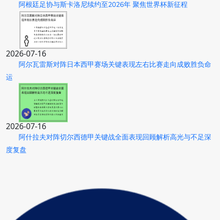
阿根廷足协与斯卡洛尼续约至2026年 聚焦世界杯新征程
2026-07-16
阿尔瓦雷斯对阵日本西甲赛场关键表现左右比赛走向成败胜负命
运
2026-07-16
阿什拉夫对阵切尔西德甲关键战全面表现回顾解析高光与不足深
度复盘