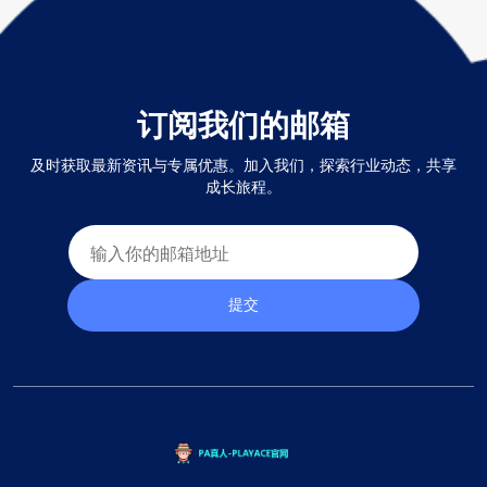
订阅我们的邮箱
及时获取最新资讯与专属优惠。加入我们，探索行业动态，共享
成长旅程。
提交