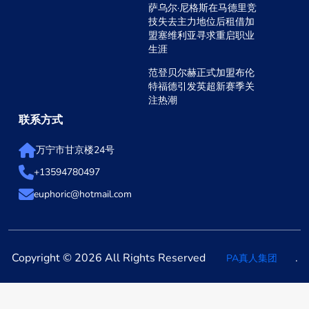
萨乌尔·尼格斯在马德里竞
技失去主力地位后租借加
盟塞维利亚寻求重启职业
生涯
范登贝尔赫正式加盟布伦
特福德引发英超新赛季关
注热潮
联系方式
万宁市甘京楼24号
+13594780497
euphoric@hotmail.com
Copyright © 2026 All Rights Reserved
.
PA真人集团