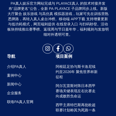
PA真人娱乐官方网站完成与 PLAYACE真人 的技术对接并发
布“品牌更名”公告，全新 PA PLAYACE 子品牌同步上线。新版
大厅聚合 娱乐游戏 与高仿真 模拟器游戏，玩家可先在训练营熟
悉牌路，再转入真人桌台冲榜。移动端 APP下载 支持增量更新
与低功耗模式，网页端则提供 在线登录入口 与扫码秒登。活动
板块持续推出赛季榜、返现周与节日嘉年华，福利规则与发放明
细对外透明可查。
导航
项目案例
介绍PA真人
阿根廷足协与斯卡洛尼续
约至2026年 聚焦世界杯新
案例中心
征程
新闻中心
阿尔瓦雷斯对阵日本西甲
赛场关键表现左右比赛走
企业服务
向成败胜负命运
联络PA真人官网
西甲主席特巴斯再批欧超
联赛计划称其为死路一条