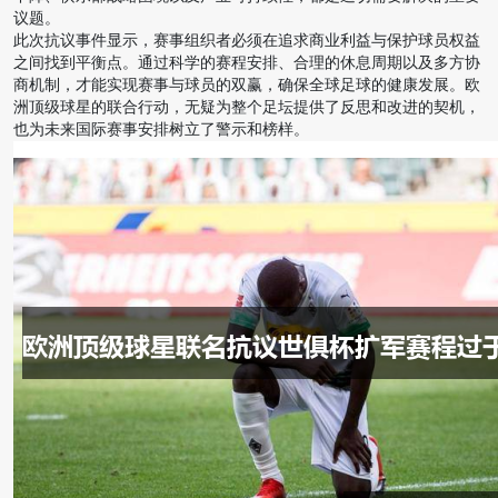
议题。
此次抗议事件显示，赛事组织者必须在追求商业利益与保护球员权益
之间找到平衡点。通过科学的赛程安排、合理的休息周期以及多方协
商机制，才能实现赛事与球员的双赢，确保全球足球的健康发展。欧
洲顶级球星的联合行动，无疑为整个足坛提供了反思和改进的契机，
也为未来国际赛事安排树立了警示和榜样。