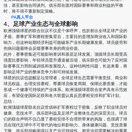
佳，甚至影响合同谈判。俱乐部在面对国际赛事和商业利益的平衡
时，将不得不重新制定策略。
PA真人平台
4、足球产业生态与全球影响
欧洲顶级球星的联合抗议不仅是个体呼声，也折射出全球足球产业的
矛盾。赛事扩军和赛程密集背后，主要目的是增加商业收入和国际影
响力，但这种短期经济利益可能破坏产业长期健康发展。球员疲劳和
伤病问题最终会反噬赛事本身的商业价值。
此外，赛事密集还可能影响青训和基层足球发展。顶级球员长期受高
强度比赛影响，年轻球员晋升通道被压缩，俱乐部也可能为了应对国
际赛事压力而削减训练和发展投入。这种结构性问题，长远来看，将
影响足球产业的整体竞争力和可持续发展。
球星的抗议也提醒足坛管理者，全球足球生态需要平衡竞技、商业和
球员权益。合理安排赛程、尊重球员恢复周期、保障比赛质量，才能
形成一个健康可持续的产业体系。欧洲顶级球星联合发声具有示范效
应，有望促使国际足联和各大联盟认真反思赛程安排和扩军计划。
总结：
欧洲顶级球星联名抗议世俱杯扩军赛程过于密集，反映了职业球员对
健康、竞技水平、俱乐部利益及足球产业整体生态的深层关注。球员
们的联合声明不仅凸显了赛程安排不合理所带来的风险，也强调了球
员在现代足球中不可替代的地位和影响力。身体健康问题、竞技质量
下降、俱乐部战略困境以及产业可持续性，都是迫切需要解决的重要