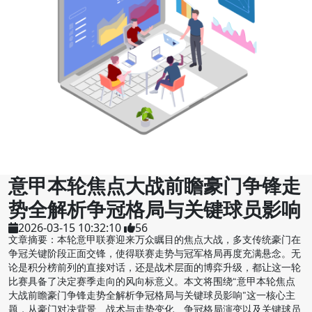
意甲本轮焦点大战前瞻豪门争锋走
势全解析争冠格局与关键球员影响
2026-03-15 10:32:10
56
文章摘要：本轮意甲联赛迎来万众瞩目的焦点大战，多支传统豪门在
争冠关键阶段正面交锋，使得联赛走势与冠军格局再度充满悬念。无
论是积分榜前列的直接对话，还是战术层面的博弈升级，都让这一轮
比赛具备了决定赛季走向的风向标意义。本文将围绕“意甲本轮焦点
大战前瞻豪门争锋走势全解析争冠格局与关键球员影响”这一核心主
题，从豪门对决背景、战术与走势变化、争冠格局演变以及关键球员