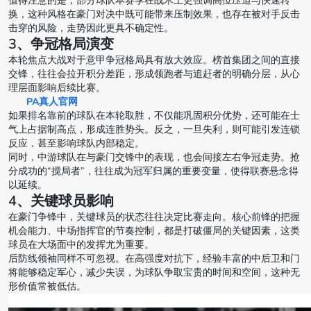
值得注意的是，部分球队本赛季在战术上更强调高位压迫与快速转
换，这种风格在豪门对决中既可能带来压制效果，也存在被对手反击
击穿的风险，走势因此更具不确定性。
3、争冠格局演变
本轮焦点大战对于意甲争冠格局具有放大效应。榜首集团之间的直接
交锋，往往会拉开积分差距，形成领跑者与追赶者的明确分层，从心
理层面影响后续比赛。
PA真人官网
如果排名靠前的球队在本轮取胜，不仅能巩固积分优势，还可能在士
气上占据制高点，形成连胜势头。反之，一旦失利，则可能引发连锁
反应，甚至影响球队内部稳定。
同时，中游球队在与豪门交锋中的表现，也会间接左右争冠走势。抢
分成功的“搅局者”，往往成为冠军归属的重要变量，使得联赛悬念得
以延续。
4、关键球员影响
在豪门争锋中，关键球员的状态往往决定比赛走向。核心前锋的把握
机会能力、中场指挥官的节奏控制，都是打破僵局的关键因素，这类
球员在大场面中的发挥尤为重要。
后防线领袖同样不可忽视。在高强度对抗下，经验丰富的中后卫和门
将能够稳定军心，减少失误，为球队争取宝贵的时间和空间，这种无
形价值常被低估。