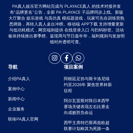
PA真人娱乐官方网站完成与 PLAYACE真人 的技术对接并发
布“品牌更名”公告，全新 PA PLAYACE 子品牌同步上线。新版
大厅聚合 娱乐游戏 与高仿真 模拟器游戏，玩家可先在训练营熟
悉牌路，再转入真人桌台冲榜。移动端 APP下载 支持增量更新
与低功耗模式，网页端则提供 在线登录入口 与扫码秒登。活动
板块持续推出赛季榜、返现周与节日嘉年华，福利规则与发放明
细对外透明可查。
导航
项目案例
介绍PA真人
阿根廷足协与斯卡洛尼续
约至2026年 聚焦世界杯新
案例中心
征程
新闻中心
阿尔瓦雷斯对阵日本西甲
赛场关键表现左右比赛走
企业服务
向成败胜负命运
联络PA真人官网
西甲主席特巴斯再批欧超
联赛计划称其为死路一条