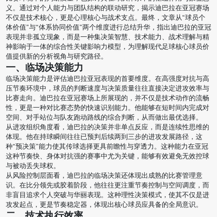
义。通过对个人能力与团队结构的联动研究，揭示迪巴拉在亚冠赛场
不仅是技术核心，更是心理核心与战术支点。最终，文章从“球员个
体价值”与“体系协同价值”两个维度进行总结升华，指出迪巴拉的亚冠
表现并非孤立现象，而是一种集决策智慧、技术能力、战术理解与精
神影响于一体的综合性关键影响力模型，为理解现代足球核心球员价
值提供新的分析视角与研究路径。
一、临场决策能力
临场决策能力是评估迪巴拉亚冠表现的首要维度。在高强度对抗与高
压节奏环境中，球员的判断速度与决策质量往往直接决定进攻效率与
比赛走向。迪巴拉在亚冠赛场上所展现的，并不仅是技术动作的流畅
性，更是一种对比赛态势的快速识别能力。他能够在短时间内完成对
空间、对手站位与队友跑动路线的综合判断，从而做出最优选择。
从进攻组织角度看，迪巴拉的决策并非单点反应，而是连续性思维的
体现。他在持球瞬间往往已预判后续两到三步的进攻发展路径，这
种“预决策”能力使其传球选择更具前瞻性与穿透力。这种能力在亚冠
这种节奏快、身体对抗强的赛事中尤为关键，能够有效避免无效控球
与被动丢失球权。
从风险控制层面看，迪巴拉的临场决策还体现出成熟的比赛管理意
识。在比分领先或胶着阶段，他往往更注重节奏控制与空间调度，而
非盲目追求个人突破与华丽表现。这种理性决策模式，使其不仅是进
攻发起点，更是节奏稳定器，体现出核心球员应具备的全局意识。
二、技术执行效率