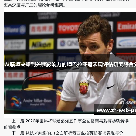
更具深度与广度的理论参考框架。
上一篇
2026年世界杯球迷必知五件事全面指南与观赛趋势解读
前瞻盘点
下一篇
从技术到影响力全面解析穆西亚拉英超赛场表现与价