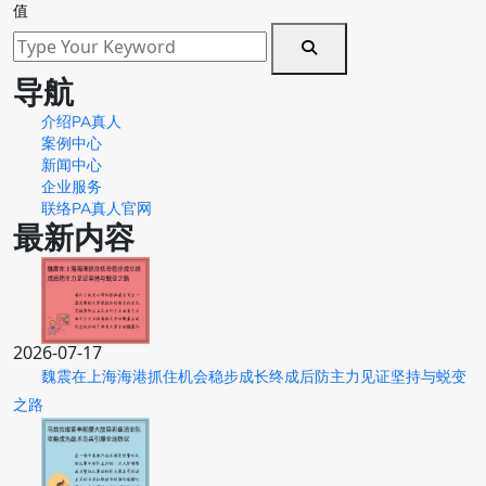
值
导航
介绍PA真人
案例中心
新闻中心
企业服务
联络PA真人官网
最新内容
2026-07-17
魏震在上海海港抓住机会稳步成长终成后防主力见证坚持与蜕变
之路