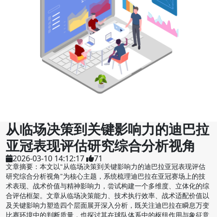
从临场决策到关键影响力的迪巴拉
亚冠表现评估研究综合分析视角
2026-03-10 14:12:17
71
文章摘要：本文以“从临场决策到关键影响力的迪巴拉亚冠表现评估
研究综合分析视角”为核心主题，系统梳理迪巴拉在亚冠赛场上的技
术表现、战术价值与精神影响力，尝试构建一个多维度、立体化的综
合评估框架。文章从临场决策能力、技术执行效率、战术适配价值以
及关键影响力塑造四个层面展开深入分析，既关注迪巴拉在瞬息万变
比赛环境中的判断质量，也探讨其在球队体系中的枢纽作用与象征意