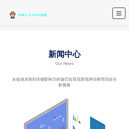
新闻中心
Our News
从临场决策到关键影响力的迪巴拉亚冠表现评估研究综合分
析视角