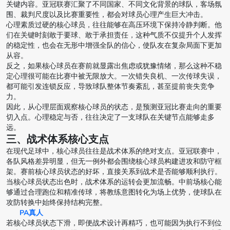
关键内容。亚冠联赛汇聚了不同国家、不同文化背景的球队，客场氛
围、裁判尺度以及比赛重要性，都会对球员心理产生巨大冲击。
心理素质过硬的核心球员，往往能够在高压环境下保持冷静判断。他
们在关键时刻敢于要球、敢于承担责任，这种气质不仅提升个人发挥
的稳定性，也会在无形中增强全队的信心，使队友在复杂局面下更加
从容。
反之，如果核心球员在赛前就显露出焦虑或犹豫情绪，那么这种不稳
定心理很可能在比赛中被无限放大。一次错失良机、一次传球失误，
都可能引发连锁反应，导致球队整体节奏紊乱，甚至提前丧失竞争
力。
因此，从心理层面观察核心球员的状态，是预测亚冠比赛走向的重要
切入点。心理稳定与否，往往决定了一支球队在关键节点能够走多
远。
三、战术体系核心支点
在现代足球中，核心球员往往是战术体系的绝对支点。亚冠联赛中，
各队风格差异明显，但无一例外都会围绕核心球员构建进攻和防守框
架。赛前核心球员状态的好坏，直接关系到战术是否能够顺利执行。
当核心球员状态出色时，战术体系的运转会更加流畅。中前场核心能
够通过合理跑位和精准传球，将教练意图转化为场上优势，使球队在
攻防转换中始终保持结构完整。
PA真人
若核心球员状态下滑，即便战术设计再精巧，也可能因为执行不到位