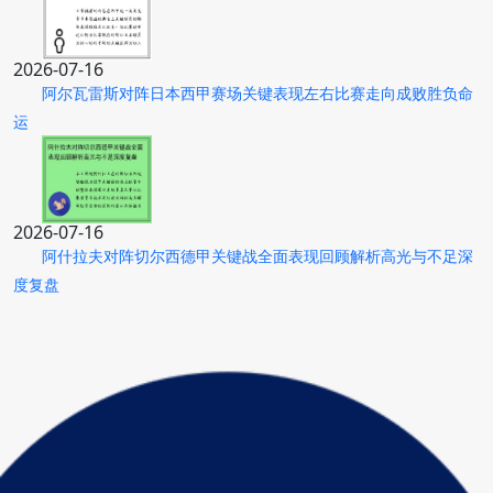
2026-07-16
阿尔瓦雷斯对阵日本西甲赛场关键表现左右比赛走向成败胜负命
运
2026-07-16
阿什拉夫对阵切尔西德甲关键战全面表现回顾解析高光与不足深
度复盘