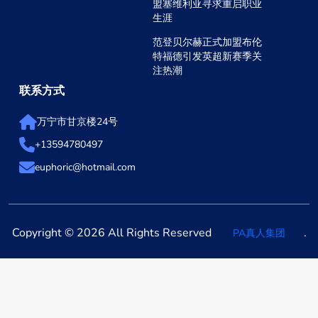
盟塞维利亚寻求重启职业
生涯
范登贝尔赫正式加盟布伦
特福德引发英超新赛季关
注热潮
联系方式
万宁市甘京楼24号
+13594780497
euphoric@hotmail.com
Copyright © 2026 All Rights Reserved
.
PA真人集团