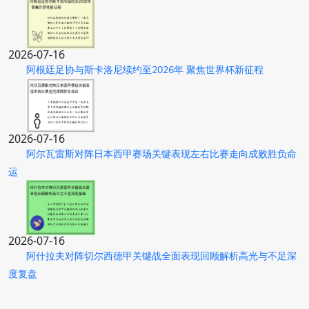
2026-07-16
阿根廷足协与斯卡洛尼续约至2026年 聚焦世界杯新征程
2026-07-16
阿尔瓦雷斯对阵日本西甲赛场关键表现左右比赛走向成败胜负命
运
2026-07-16
阿什拉夫对阵切尔西德甲关键战全面表现回顾解析高光与不足深
度复盘