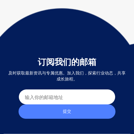
订阅我们的邮箱
及时获取最新资讯与专属优惠。加入我们，探索行业动态，共享
成长旅程。
提交