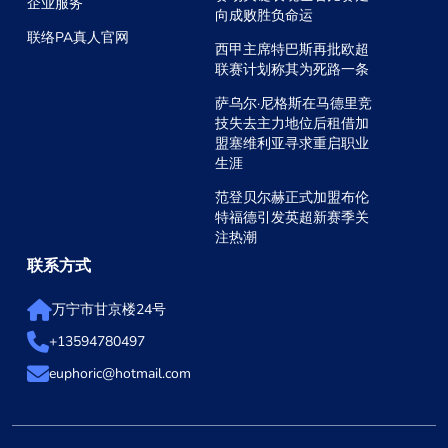
企业服务
向成败胜负命运
联络PA真人官网
西甲主席特巴斯再批欧超
联赛计划称其为死路一条
萨乌尔·尼格斯在马德里竞
技失去主力地位后租借加
盟塞维利亚寻求重启职业
生涯
范登贝尔赫正式加盟布伦
特福德引发英超新赛季关
注热潮
联系方式
万宁市甘京楼24号
+13594780497
euphoric@hotmail.com