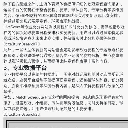
除了官方渠道之外，主流体育媒体也提供详细的欧冠赛程查询服务，
这些平台的优势在于整合赛程、赛果、球队新闻、专家分析等多维度
内容。像ESPN这样的国际体育媒体网站会实时更新欧冠比赛安排，
并通过图文形式展示赛程、球员表现和战报。
LiveScore等专业比分网站则以赛程和即时比分为核心，提供包括欧冠
在内的多项足球赛事日程安排和实况更新。用户可以通过搜索特定联
赛或球队快速查询未来比赛安排，并获得实时比分和赛果等信息。
citeturn0search7
此外，一些大型体育新闻网站也会定期发布欧冠赛程的专题报道和赛
程预览，这些媒体平台通常会整合专业记者的赛前分析、热点赛事推
荐以及球员状态预测，从而提供比纯赛程列表更丰富的内容。
3、专业数据平台
专业数据平台以完整的数据统计、历史对战记录和即时动态而受到球
迷欢迎。这类平台通常不仅提供联赛赛程，还包括球队阵容、积分类
别、胜负平概率预测等深度分析内容，是深入了解赛程背后数据的好
帮手。
例如，Match Schedule Pro这样的网站提供一站式的足球赛程表查询
服务，涵盖欧冠、小组赛、淘汰赛等阶段信息，同时支持按日期、球
队或联赛筛选，让用户快速找到感兴趣的比赛安排。
citeturn0search3