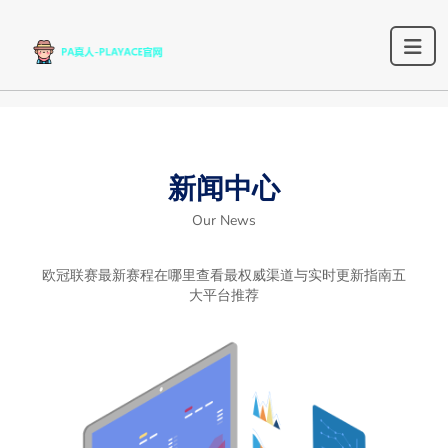
新闻中心
Our News
欧冠联赛最新赛程在哪里查看最权威渠道与实时更新指南五
大平台推荐