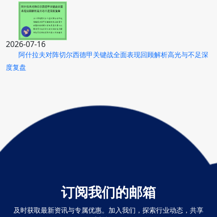
2026-07-16
阿什拉夫对阵切尔西德甲关键战全面表现回顾解析高光与不足深
度复盘
订阅我们的邮箱
及时获取最新资讯与专属优惠。加入我们，探索行业动态，共享