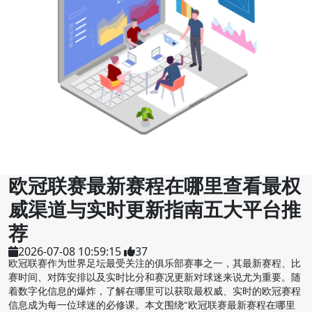
欧冠联赛最新赛程在哪里查看最权
威渠道与实时更新指南五大平台推
荐
2026-07-08 10:59:15
37
欧冠联赛作为世界足坛最受关注的俱乐部赛事之一，其最新赛程、比
赛时间、对阵安排以及实时比分和赛况更新对球迷来说尤为重要。随
着数字化信息的爆炸，了解在哪里可以获取最权威、实时的欧冠赛程
信息成为每一位球迷的必修课。本文围绕“欧冠联赛最新赛程在哪里