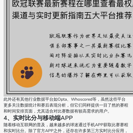
此外还有其他行业数据平台如Opta、Whoscored等，虽然这些平台
更多关注数据统计和赛后表现分析，但它们同样提供一目了然的赛程
和时间安排页面，尤其适合对比赛数据有较高需求的用户。
4、实时比分与移动端APP
随着移动互联网的普及，越来越多的球迷通过手机APP获取比赛赛程
和实时比分。除了官方APP之外，还存在许多第三方实时比分应用，