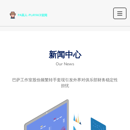
新闻中心
Our News
巴萨工作室股份频繁转手套现引发外界对俱乐部财务稳定性
担忧