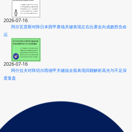
2026-07-16
阿尔瓦雷斯对阵日本西甲赛场关键表现左右比赛走向成败胜负命
运
2026-07-16
阿什拉夫对阵切尔西德甲关键战全面表现回顾解析高光与不足深
度复盘