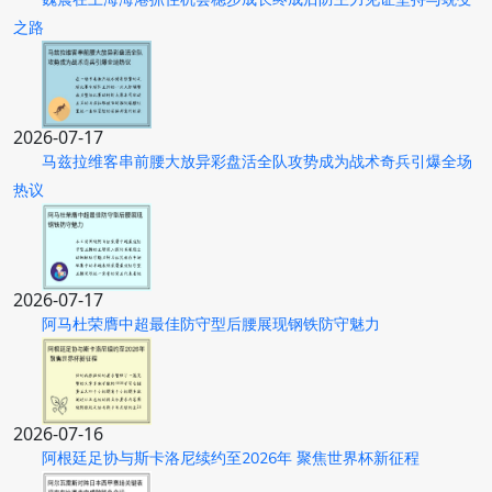
之路
2026-07-17
马兹拉维客串前腰大放异彩盘活全队攻势成为战术奇兵引爆全场
热议
2026-07-17
阿马杜荣膺中超最佳防守型后腰展现钢铁防守魅力
2026-07-16
阿根廷足协与斯卡洛尼续约至2026年 聚焦世界杯新征程