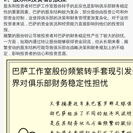
股东和投资者对巴萨工作室股份转手的反应也是影响俱乐部财务稳定
性的重要因素。巴萨的股东结构较为复杂，部分股份由投资公司和外
部资金控制，这使得俱乐部的决策和财务管理更加复杂化。对于这些
投资者来说，巴萨的资金状况和经营能力直接影响到他们的投资回
报。
频繁的股份转让导致投资者对巴萨的财务稳定性产生了较大的担忧。
一方面，短期内通过转让股份能够获得资金回流，但从长期来看，频
繁变动的股东结构可能导致俱乐部在战略决策和财务规划上的不稳
定，影响投资者的信心和投资意愿。