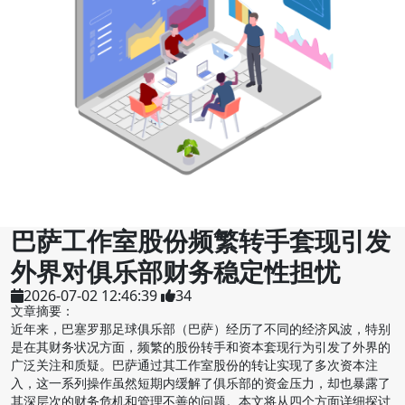
巴萨工作室股份频繁转手套现引发
外界对俱乐部财务稳定性担忧
2026-07-02 12:46:39
34
文章摘要：
近年来，巴塞罗那足球俱乐部（巴萨）经历了不同的经济风波，特别
是在其财务状况方面，频繁的股份转手和资本套现行为引发了外界的
广泛关注和质疑。巴萨通过其工作室股份的转让实现了多次资本注
入，这一系列操作虽然短期内缓解了俱乐部的资金压力，却也暴露了
其深层次的财务危机和管理不善的问题。本文将从四个方面详细探讨