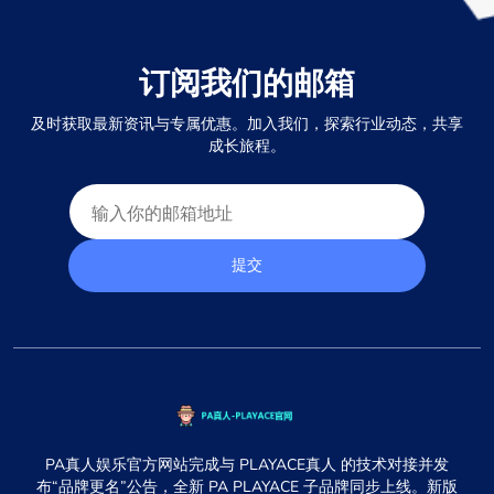
订阅我们的邮箱
及时获取最新资讯与专属优惠。加入我们，探索行业动态，共享
成长旅程。
提交
PA真人娱乐官方网站完成与 PLAYACE真人 的技术对接并发
布“品牌更名”公告，全新 PA PLAYACE 子品牌同步上线。新版