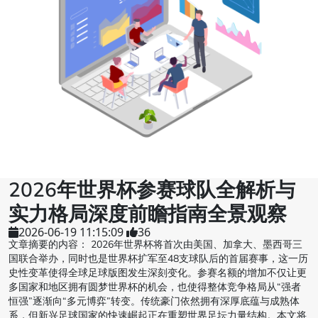
2026年世界杯参赛球队全解析与
实力格局深度前瞻指南全景观察
2026-06-19 11:15:09
36
文章摘要的内容： 2026年世界杯将首次由美国、加拿大、墨西哥三
国联合举办，同时也是世界杯扩军至48支球队后的首届赛事，这一历
史性变革使得全球足球版图发生深刻变化。参赛名额的增加不仅让更
多国家和地区拥有圆梦世界杯的机会，也使得整体竞争格局从“强者
恒强”逐渐向“多元博弈”转变。传统豪门依然拥有深厚底蕴与成熟体
系，但新兴足球国家的快速崛起正在重塑世界足坛力量结构。本文将