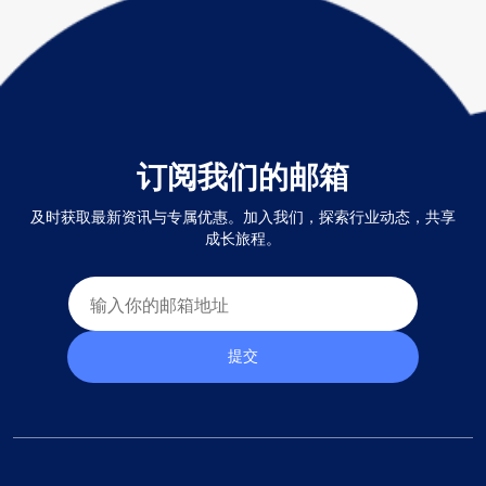
订阅我们的邮箱
及时获取最新资讯与专属优惠。加入我们，探索行业动态，共享
成长旅程。
提交