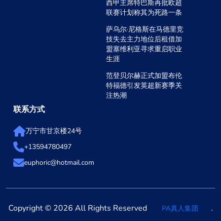
西甲主席特巴斯再批欧超
联赛计划称其为死路一条
萨乌尔·尼格斯在马德里竞
技失去主力地位后租借加
盟塞维利亚寻求重启职业
生涯
范登贝尔赫正式加盟布伦
特福德引发英超新赛季关
注热潮
联系方式
万宁市甘京楼24号
+13594780497
euphoric@hotmail.com
Copyright © 2026 All Rights Reserved
.
PA真人集团