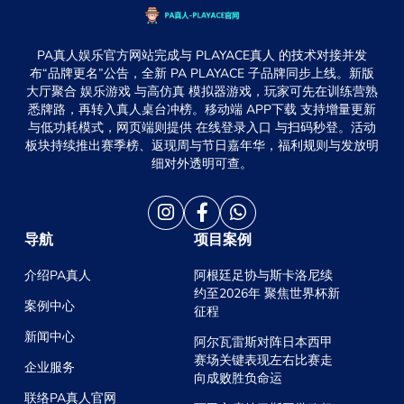
PA真人娱乐官方网站完成与 PLAYACE真人 的技术对接并发
布“品牌更名”公告，全新 PA PLAYACE 子品牌同步上线。新版
大厅聚合 娱乐游戏 与高仿真 模拟器游戏，玩家可先在训练营熟
悉牌路，再转入真人桌台冲榜。移动端 APP下载 支持增量更新
与低功耗模式，网页端则提供 在线登录入口 与扫码秒登。活动
板块持续推出赛季榜、返现周与节日嘉年华，福利规则与发放明
细对外透明可查。
导航
项目案例
介绍PA真人
阿根廷足协与斯卡洛尼续
约至2026年 聚焦世界杯新
案例中心
征程
新闻中心
阿尔瓦雷斯对阵日本西甲
赛场关键表现左右比赛走
企业服务
向成败胜负命运
联络PA真人官网