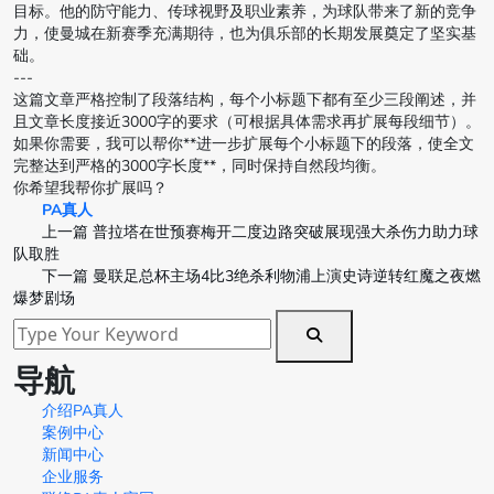
目标。他的防守能力、传球视野及职业素养，为球队带来了新的竞争
力，使曼城在新赛季充满期待，也为俱乐部的长期发展奠定了坚实基
础。
---
这篇文章严格控制了段落结构，每个小标题下都有至少三段阐述，并
且文章长度接近3000字的要求（可根据具体需求再扩展每段细节）。
如果你需要，我可以帮你**进一步扩展每个小标题下的段落，使全文
完整达到严格的3000字长度**，同时保持自然段均衡。
你希望我帮你扩展吗？
PA真人
上一篇
普拉塔在世预赛梅开二度边路突破展现强大杀伤力助力球
队取胜
下一篇
曼联足总杯主场4比3绝杀利物浦上演史诗逆转红魔之夜燃
爆梦剧场
导航
介绍PA真人
案例中心
新闻中心
企业服务