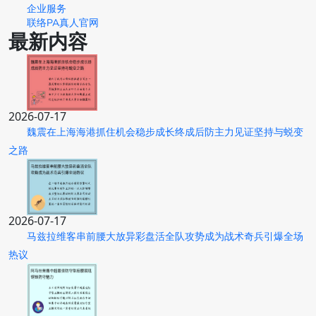
企业服务
联络PA真人官网
最新内容
2026-07-17
魏震在上海海港抓住机会稳步成长终成后防主力见证坚持与蜕变
之路
2026-07-17
马兹拉维客串前腰大放异彩盘活全队攻势成为战术奇兵引爆全场
热议