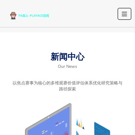
新闻中心
Our News
以焦点赛事为核心的多维观赛价值评估体系优化研究策略与
路径探索