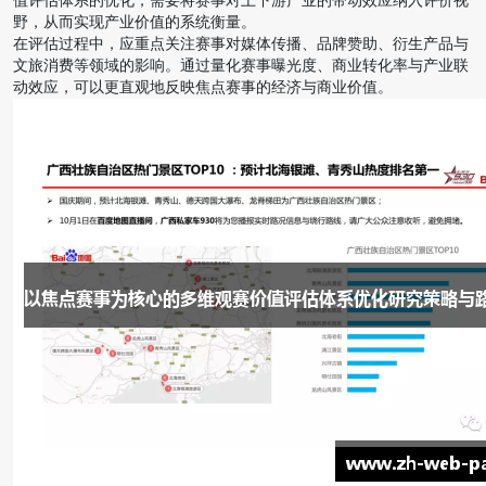
值评估体系的优化，需要将赛事对上下游产业的带动效应纳入评价视
野，从而实现产业价值的系统衡量。
在评估过程中，应重点关注赛事对媒体传播、品牌赞助、衍生产品与
文旅消费等领域的影响。通过量化赛事曝光度、商业转化率与产业联
动效应，可以更直观地反映焦点赛事的经济与商业价值。