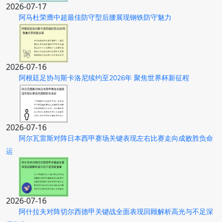
2026-07-17
阿马杜荣膺中超最佳防守型后腰展现钢铁防守魅力
2026-07-16
阿根廷足协与斯卡洛尼续约至2026年 聚焦世界杯新征程
2026-07-16
阿尔瓦雷斯对阵日本西甲赛场关键表现左右比赛走向成败胜负命
运
2026-07-16
阿什拉夫对阵切尔西德甲关键战全面表现回顾解析高光与不足深