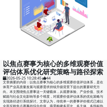
以焦点赛事为核心的多维观赛价值
评估体系优化研究策略与路径探索
2026-05-25 10:28:45
44
文章摘要的内容：以焦点赛事为核心的多维观赛价值评估体系，是在
体育产业高质量发展与观赛需求持续升级背景下提出的重要研究方
向。本文围绕焦点赛事这一关键载体，从观赛体验、产业价值、技术
赋能与社会文化影响等多个维度，对观赛价值评估体系的优化策略与
实现路径进行系统探讨。文章认为，传统单一的赛事评价模式已难以
全面反映焦点赛事的综合价值，亟需构建多层次、多主体、多指标协