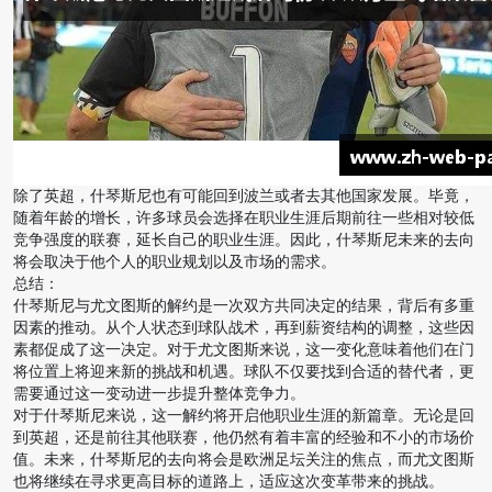
除了英超，什琴斯尼也有可能回到波兰或者去其他国家发展。毕竟，
随着年龄的增长，许多球员会选择在职业生涯后期前往一些相对较低
竞争强度的联赛，延长自己的职业生涯。因此，什琴斯尼未来的去向
将会取决于他个人的职业规划以及市场的需求。
总结：
什琴斯尼与尤文图斯的解约是一次双方共同决定的结果，背后有多重
因素的推动。从个人状态到球队战术，再到薪资结构的调整，这些因
素都促成了这一决定。对于尤文图斯来说，这一变化意味着他们在门
将位置上将迎来新的挑战和机遇。球队不仅要找到合适的替代者，更
需要通过这一变动进一步提升整体竞争力。
对于什琴斯尼来说，这一解约将开启他职业生涯的新篇章。无论是回
到英超，还是前往其他联赛，他仍然有着丰富的经验和不小的市场价
值。未来，什琴斯尼的去向将会是欧洲足坛关注的焦点，而尤文图斯
也将继续在寻求更高目标的道路上，适应这次变革带来的挑战。