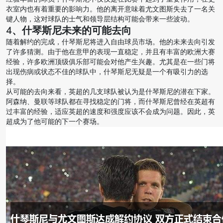
衣室内也有着重要的影响力。他的离开意味着尤文图斯失去了一名关
键人物，这对球队的士气和领导层结构可能会带来一些波动。
4、什琴斯尼未来的可能去向
随着解约的完成，什琴斯尼将进入自由球员市场。他的未来去向引发
了许多猜测。由于他在意甲的表现一直稳定，并且有丰富的欧洲大赛
经验，许多欧洲顶级俱乐部可能会对他产生兴趣。尤其是在一些门将
出现伤病或状态不佳的球队中，什琴斯尼无疑是一个有吸引力的选
择。
从可能的去向来看，英超的几支球队被认为是什琴斯尼的潜在下家。
阿森纳、曼联等球队都在寻找稳定的门将，而什琴斯尼曾经在英超有
过丰富的经验，适应英超的速度和强度应该不会成为问题。因此，英
超成为了他可能的下一个赛场。