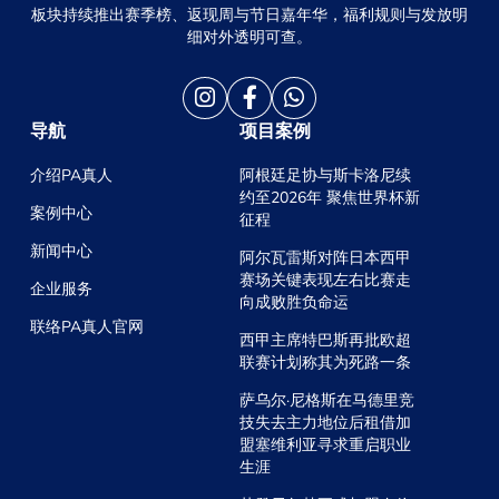
板块持续推出赛季榜、返现周与节日嘉年华，福利规则与发放明
细对外透明可查。
导航
项目案例
介绍PA真人
阿根廷足协与斯卡洛尼续
约至2026年 聚焦世界杯新
案例中心
征程
新闻中心
阿尔瓦雷斯对阵日本西甲
赛场关键表现左右比赛走
企业服务
向成败胜负命运
联络PA真人官网
西甲主席特巴斯再批欧超
联赛计划称其为死路一条
萨乌尔·尼格斯在马德里竞
技失去主力地位后租借加
盟塞维利亚寻求重启职业
生涯