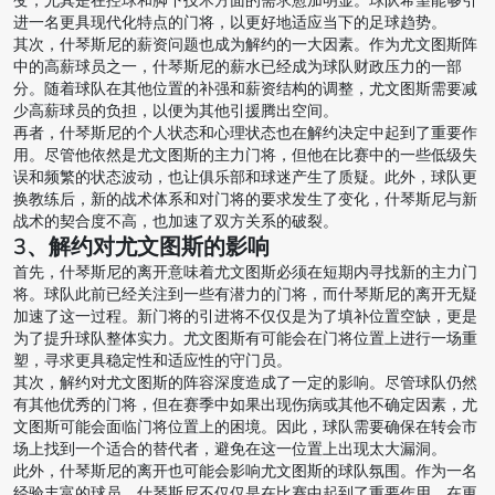
变，尤其是在控球和脚下技术方面的需求愈加明显。球队希望能够引
进一名更具现代化特点的门将，以更好地适应当下的足球趋势。
其次，什琴斯尼的薪资问题也成为解约的一大因素。作为尤文图斯阵
中的高薪球员之一，什琴斯尼的薪水已经成为球队财政压力的一部
分。随着球队在其他位置的补强和薪资结构的调整，尤文图斯需要减
少高薪球员的负担，以便为其他引援腾出空间。
再者，什琴斯尼的个人状态和心理状态也在解约决定中起到了重要作
用。尽管他依然是尤文图斯的主力门将，但他在比赛中的一些低级失
误和频繁的状态波动，也让俱乐部和球迷产生了质疑。此外，球队更
换教练后，新的战术体系和对门将的要求发生了变化，什琴斯尼与新
战术的契合度不高，也加速了双方关系的破裂。
3、解约对尤文图斯的影响
首先，什琴斯尼的离开意味着尤文图斯必须在短期内寻找新的主力门
将。球队此前已经关注到一些有潜力的门将，而什琴斯尼的离开无疑
加速了这一过程。新门将的引进将不仅仅是为了填补位置空缺，更是
为了提升球队整体实力。尤文图斯有可能会在门将位置上进行一场重
塑，寻求更具稳定性和适应性的守门员。
其次，解约对尤文图斯的阵容深度造成了一定的影响。尽管球队仍然
有其他优秀的门将，但在赛季中如果出现伤病或其他不确定因素，尤
文图斯可能会面临门将位置上的困境。因此，球队需要确保在转会市
场上找到一个适合的替代者，避免在这一位置上出现太大漏洞。
此外，什琴斯尼的离开也可能会影响尤文图斯的球队氛围。作为一名
经验丰富的球员，什琴斯尼不仅仅是在比赛中起到了重要作用，在更