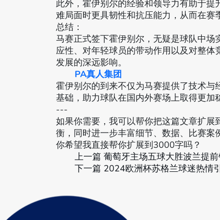
此外，霍伊别尔的经验和领导力有助于提
难局面时更具韧性和抗压能力，从而在赛
总结：
马赛正式签下霍伊别尔，无疑是球队中场
应性、对年轻球员的带动作用以及对整体
发展的深远影响。
PA真人集团
霍伊别尔的到来不仅为马赛提供了技术与
基础，助力球队在国内外赛场上取得更加
---
如果你需要，我可以帮你把这篇文章扩展到*
衡，同时进一步丰富细节、数据、比赛案
你希望我直接帮你扩展到3000字吗？
上一篇
葡萄牙主场五球大胜波兰提前
下一篇
2024欧洲杯苏格兰球迷热情