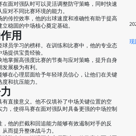
赛在面对强队时可以灵活调整防守策略，同时快速
队应对不同比赛环境的能力。
场的传控效率，他的出球速度和准确性有助于提高
20
建立稳固的中场核心奠定基础。
动作用
现
轻球员学习的榜样。在训练和比赛中，他的专业态
中场提供宝贵经验。
快地掌握高强度比赛的节奏与应对策略，提升自身
期发展极为有利。
能够在心理层面给予年轻球员信心，让他们在关键
熟度和抗压能力。
争力
具有直接意义。他不仅填补了中场关键位置的空
实力，使得马赛在面对强队时具备更强的中场控制
性，他的拦截和回追能力能够有效遏制对手的反
，从而提升整体战斗力。