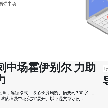
增强中场
刺中场霍伊别尔 力助
力
章，遵循格式、段落长度均衡、摘要约300字，并
助球队增强中场实力”展开。以下是文章示例：