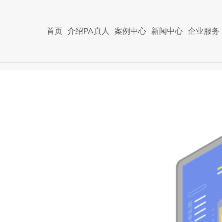
首页
介绍PA真人
案例中心
新闻中心
企业服务