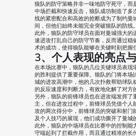
狼队的防守策略并非一味地防守死守，而
中场拦截和快速反击，狼队成功制造了多
线的紧密配合和高效的抢断成为了制约曼
间，但他们始终未能完全突破狼队的防线
此外，狼队的防守球员在面对曼城强大的
速进攻打乱自己的防守节奏，反而通过稳
术的成功，使得狼队能够在关键时刻把握
3、个人表现的亮点
在本场比赛中，狼队的几位关键球员表现
的胜利提供了重要保障。狼队的门将本场
城的进攻高潮中，他的几次扑救帮助球队
的反应速度和判断力，有效地化解了对方
另外，狼队的前锋球员也在进攻端发挥了
主，但在进攻过程中，前锋球员凭借个人
攻的两次得分中，前锋球员的突破和射门
及个人技巧的展现，他们成功撕开了曼城
此外，狼队的中场球员在比赛中的控制能
守端起到了拦截作用，而且通过精准的长