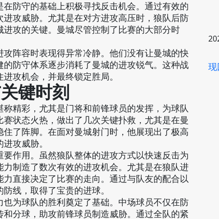
是在防守的基础上积极寻找反击机会。通过有效的
次进攻威胁。尤其是在对方进攻高压时，狼队后防
城进攻的关键。曼城尽管控制了比赛的大部分时
20
。
进攻阵容时表现得异常冷静。他们没有让曼城的快
健的防守体系逐步消耗了曼城的进攻锐气。这种战
现
住进攻机会，并最终锁定胜局。
与关键时刻
堪称精彩，尤其是门将和前锋球员的发挥，为球队
比赛状态火热，做出了几次关键扑救，尤其是在曼
稳住了阵脚。在面对曼城射门时，他展现出了极高
的进攻威胁。
重要作用。虽然狼队整体的进攻方式以快速反击为
能力制造了数次有效的进攻机会。尤其是在狼队进
能力直接决定了比赛的走向。通过与队友的配合以
的防线，取得了宝贵的进球。
力也为球队的胜利奠定了基础。中场球员不仅在防
传和分球，助攻前锋球员制造威胁。通过全队的紧