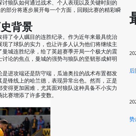
探讨狼队如何通过战术、个人表现以及关键时刻的
来的部分将逐步展开每一个方面，回顾比赛的精彩瞬
历史背景
取得了令人瞩目的连胜纪录。作为近年来最具统治
展现了球队的实力，也让许多人认为他们将继续主
了曼城连胜纪录，给了英超赛季开局一个极大的震
20
士讨论的焦点，曼城的强势与狼队的坚韧形成鲜明
后
论是进攻端还是防守端，瓜迪奥拉的战术布置都发
其是锋线上的哈兰德，表现异常出色。然而，正是
都变得更加困难，尤其面对狼队这种具备不小实力
场比赛增添了许多变数。
20
势