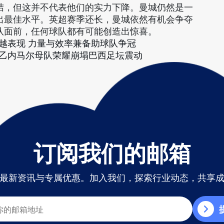
结，但这并不代表他们的实力下降。曼城仍然是一
出最佳水平。英超赛季还长，曼城依然有机会争夺
队面前，任何球队都有可能创造出惊喜。
越表现 力量与效率兼备助球队争冠
乙内马尔母队荣耀崩塌巴西足坛震动
订阅我们的邮箱
最新资讯与专属优惠。加入我们，探索行业动态，共享