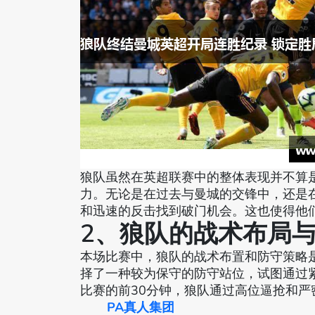
狼队虽然在英超联赛中的整体表现并不算
力。无论是在过去与曼城的交锋中，还是
和迅速的反击找到破门机会。这也使得他
2、狼队的战术布局
本场比赛中，狼队的战术布置和防守策略
择了一种较为保守的防守站位，试图通过
比赛的前30分钟，狼队通过高位逼抢和
PA真人集团