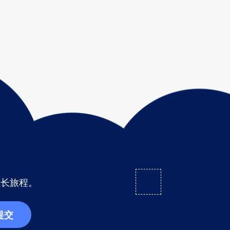
成长旅程。
提交