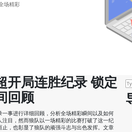
全场精彩
超开局连胜纪录 锁定
间回顾
录一事进行详细回顾，分析全场精彩瞬间以及如何
人注目，然而狼队以一场精彩的比赛打破了这一纪
而止，也彰显了狼队的顽强斗志与出色发挥。文章