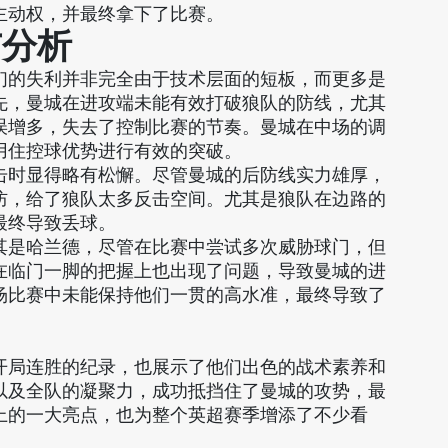
主动权，并最终拿下了比赛。
与分析
们的失利并非完全由于技术层面的短板，而更多是
先，曼城在进攻端未能有效打破狼队的防线，尤其
误增多，失去了控制比赛的节奏。曼城在中场的调
用住控球优势进行有效的突破。
击时显得略有松懈。尽管曼城的后防线实力雄厚，
防，给了狼队太多反击空间。尤其是狼队在边路的
最终导致丢球。
其是哈兰德，尽管在比赛中尝试多次威胁球门，但
在临门一脚的把握上也出现了问题，导致曼城的进
场比赛中未能保持他们一贯的高水准，最终导致了
开局连胜的纪录，也展示了他们出色的战术素养和
以及全队的凝聚力，成功抵挡住了曼城的攻势，最
上的一大亮点，也为整个英超赛季增添了不少看