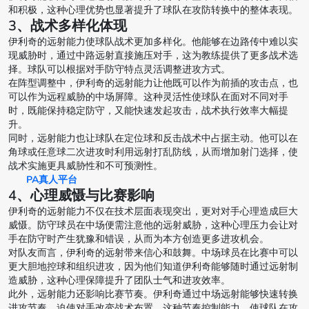
和积极，这种心理优势也显著提升了球队在攻防转换中的整体表现。
3、战术多样化体现
伊利奇的远射能力使球队战术更加多样化。他能够在边路传中难以实
现威胁时，通过中路远射直接施压对手，这为教练提供了更多战术选
择。球队可以根据对手防守特点灵活调整进攻方式。
在阵型调整中，伊利奇的远射能力让他既可以作为前插的攻击点，也
可以作为远程威胁的中场屏障。这种灵活性使球队在面对不同对手
时，既能保持稳定防守，又能快速发起攻击，战术执行效率大幅提
升。
同时，远射能力也让球队在定位球和反击战术中占据主动。他可以在
角球或任意球二次进攻时利用远射打乱防线，从而增加射门选择，使
战术实施更具威胁性和不可预测性。
PA真人平台
4、心理威慑与比赛影响
伊利奇的远射能力不仅在技术层面表现突出，更对对手心理造成巨大
威慑。防守球员在中场便需注意他的远射威胁，这种心理压力会让对
手在防守时产生犹豫和错误，从而为本方创造更多进攻机会。
对队友而言，伊利奇的远射带来信心和鼓舞。中场球员在比赛中可以
更大胆地控球和组织进攻，因为他们知道伊利奇能够随时通过远射制
造威胁，这种心理保障提升了团队士气和进攻效率。
此外，远射能力还影响比赛节奏。伊利奇通过中场远射能够快速转换
进攻节奏，迫使对手改变战术布置。这种节奏控制能力，使球队在攻