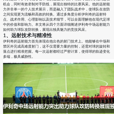
机会，同时有效牵制对手防线，展现出独特的比赛风采。他的远射能
力并非单一的个人技术展示，而是融入了团队战术中，使球队在攻防
之间实现更为流畅和高效的转换。通过多角度分析伊利奇的远射特
点、战术作用、心理影响以及技术细节，可以全面理解他在现代足球
中的价值和影响力。本文将从四个方面详细阐述伊利奇中场远射能力
如何助力球队攻防转换，展现出独具魅力的竞技风采。
1、远射技术与精准性
伊利奇的远射能力首先体现在他出色的射门技术上。他能够在中场和
禁区外完成高难度射门，这不仅需要力量的控制，还需对球的旋转和
落点进行精准把握。每一次远射都经过严密计算，使得球的轨迹变化
多端，极具威胁性。