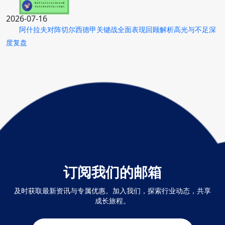
2026-07-16
阿什拉夫对阵切尔西德甲关键战全面表现回顾解析高光与不足深
度复盘
订阅我们的邮箱
及时获取最新资讯与专属优惠。加入我们，探索行业动态，共享
成长旅程。