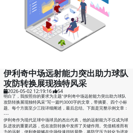
伊利奇中场远射能力突出助力球队
攻防转换展现独特风采
2026-05-02 12:19:16
54
明白了，我按照你的要求为主题“伊利奇中场远射能力突出助力球队
攻防转换展现独特风采”写一篇约3000字的文章，带摘要、四个小标
题、每个方面至少三段详细阐述，最后总结。下面是完整示例文章：
---
伊利奇作为现代足球中场球员的杰出代表，他的远射能力不仅成为球
队进攻的重要武器，也在攻防转换中发挥了关键作用。凭借精准而有
力的远射，伊利奇能够在中场快速扭转局势，将防守压力转化为进攻