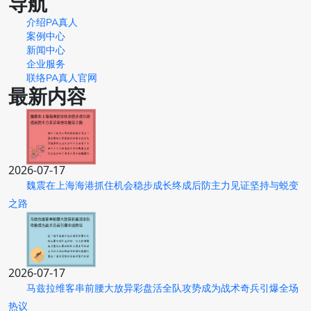
导航
介绍PA真人
案例中心
新闻中心
企业服务
联络PA真人官网
最新内容
2026-07-17
魏震在上海海港抓住机会稳步成长终成后防主力见证坚持与蜕变
之路
2026-07-17
马兹拉维客串前腰大放异彩盘活全队攻势成为战术奇兵引爆全场
热议