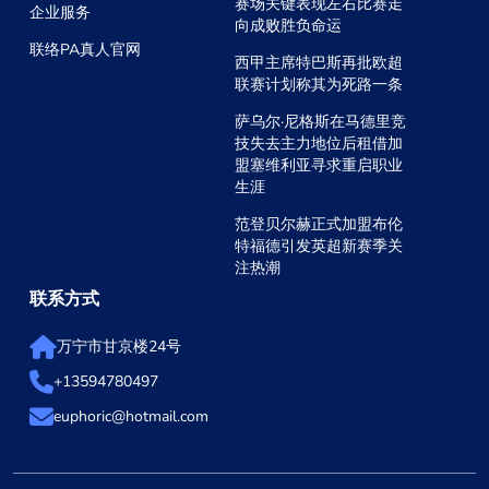
赛场关键表现左右比赛走
企业服务
向成败胜负命运
联络PA真人官网
西甲主席特巴斯再批欧超
联赛计划称其为死路一条
萨乌尔·尼格斯在马德里竞
技失去主力地位后租借加
盟塞维利亚寻求重启职业
生涯
范登贝尔赫正式加盟布伦
特福德引发英超新赛季关
注热潮
联系方式
万宁市甘京楼24号
+13594780497
euphoric@hotmail.com