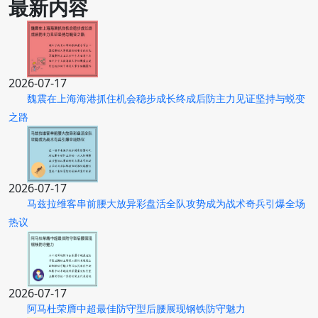
最新内容
2026-07-17
魏震在上海海港抓住机会稳步成长终成后防主力见证坚持与蜕变
之路
2026-07-17
马兹拉维客串前腰大放异彩盘活全队攻势成为战术奇兵引爆全场
热议
2026-07-17
阿马杜荣膺中超最佳防守型后腰展现钢铁防守魅力