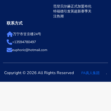
范登贝尔赫正式加盟布伦
特福德引发英超新赛季关
注热潮
联系方式
万宁市甘京楼24号
+13594780497
euphoric@hotmail.com
Copyright © 2026 All Rights Reserved
.
PA真人集团