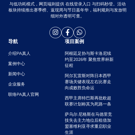
与低功耗模式，网页端则提供 在线登录入口 与扫码秒登。活动
板块持续推出赛季榜、返现周与节日嘉年华，福利规则与发放明
细对外透明可查。
导航
项目案例
介绍PA真人
阿根廷足协与斯卡洛尼续
约至2026年 聚焦世界杯新
案例中心
征程
新闻中心
阿尔瓦雷斯对阵日本西甲
赛场关键表现左右比赛走
企业服务
向成败胜负命运
联络PA真人官网
西甲主席特巴斯再批欧超
联赛计划称其为死路一条
萨乌尔·尼格斯在马德里竞
技失去主力地位后租借加
盟塞维利亚寻求重启职业
生涯