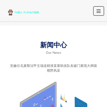
新闻中心
Our News
安赫尔戈麦斯法甲主场送精准直塞助攻队友破门展现大师级
视野风采