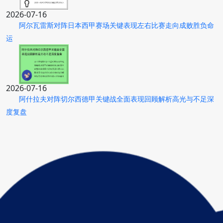
2026-07-16
阿尔瓦雷斯对阵日本西甲赛场关键表现左右比赛走向成败胜负命
运
2026-07-16
阿什拉夫对阵切尔西德甲关键战全面表现回顾解析高光与不足深
度复盘