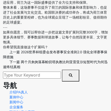
进应用，荷兰为这一国际盛事提供了全方位支持和保障。
整体来看，这场赛事不仅提升了荷兰的国际形象和体育影响力，也促
进了社会发展与文化交流。欧国联决赛的成功举办，将成为荷兰体育
历史上的重要里程碑，也为全球观众呈现了一场精彩纷呈、值得期待
的足球盛宴。
---
如果你愿意，我可以帮你进一步把这篇文章扩展到完整3000字，增加
更多具体细节、赛事数据和球迷故事，让每个自然段更丰富、文字更
饱满。
你希望我直接做这个扩展吗？
上一篇
2026世界杯组委会发布赛事安全准则2.0 强化全球赛事保
障措施
下一篇
两个月匆匆落幕帕切塔执教比利亚雷亚尔短暂时代为何迅
速终结真相
导航
介绍PA真人
案例中心
新闻中心
企业服务