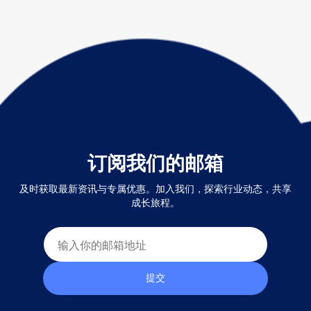
订阅我们的邮箱
及时获取最新资讯与专属优惠。加入我们，探索行业动态，共享
成长旅程。
提交