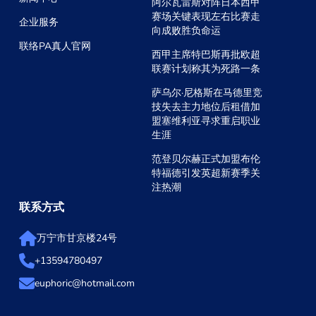
阿尔瓦雷斯对阵日本西甲
赛场关键表现左右比赛走
企业服务
向成败胜负命运
联络PA真人官网
西甲主席特巴斯再批欧超
联赛计划称其为死路一条
萨乌尔·尼格斯在马德里竞
技失去主力地位后租借加
盟塞维利亚寻求重启职业
生涯
范登贝尔赫正式加盟布伦
特福德引发英超新赛季关
注热潮
联系方式
万宁市甘京楼24号
+13594780497
euphoric@hotmail.com