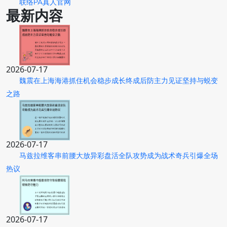
联络PA真人官网
最新内容
2026-07-17
魏震在上海海港抓住机会稳步成长终成后防主力见证坚持与蜕变
之路
2026-07-17
马兹拉维客串前腰大放异彩盘活全队攻势成为战术奇兵引爆全场
热议
2026-07-17