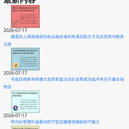
最新内容
2026-07-17
魏震在上海海港抓住机会稳步成长终成后防主力见证坚持与蜕变
之路
2026-07-17
马兹拉维客串前腰大放异彩盘活全队攻势成为战术奇兵引爆全场
热议
2026-07-17
阿马杜荣膺中超最佳防守型后腰展现钢铁防守魅力