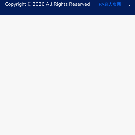
Copyright © 2026 All Rights Reserved
.
PA真人集团