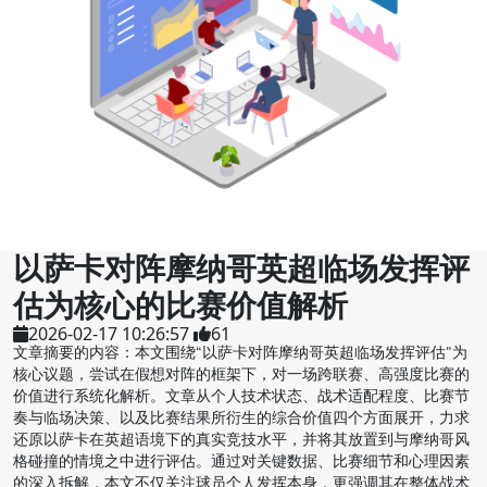
以萨卡对阵摩纳哥英超临场发挥评
估为核心的比赛价值解析
2026-02-17 10:26:57
61
文章摘要的内容：本文围绕“以萨卡对阵摩纳哥英超临场发挥评估”为
核心议题，尝试在假想对阵的框架下，对一场跨联赛、高强度比赛的
价值进行系统化解析。文章从个人技术状态、战术适配程度、比赛节
奏与临场决策、以及比赛结果所衍生的综合价值四个方面展开，力求
还原以萨卡在英超语境下的真实竞技水平，并将其放置到与摩纳哥风
格碰撞的情境之中进行评估。通过对关键数据、比赛细节和心理因素
的深入拆解，本文不仅关注球员个人发挥本身，更强调其在整体战术