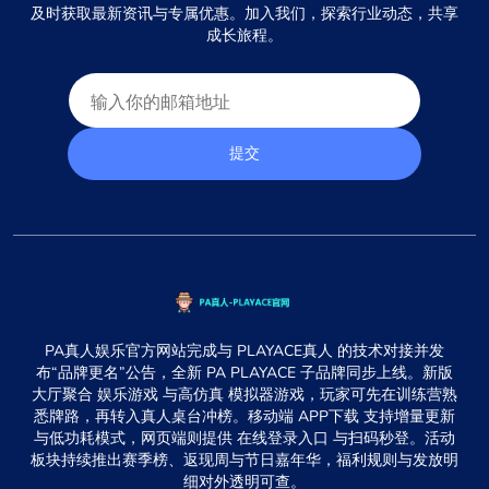
及时获取最新资讯与专属优惠。加入我们，探索行业动态，共享
成长旅程。
提交
PA真人娱乐官方网站完成与 PLAYACE真人 的技术对接并发
布“品牌更名”公告，全新 PA PLAYACE 子品牌同步上线。新版
大厅聚合 娱乐游戏 与高仿真 模拟器游戏，玩家可先在训练营熟
悉牌路，再转入真人桌台冲榜。移动端 APP下载 支持增量更新
与低功耗模式，网页端则提供 在线登录入口 与扫码秒登。活动
板块持续推出赛季榜、返现周与节日嘉年华，福利规则与发放明
细对外透明可查。