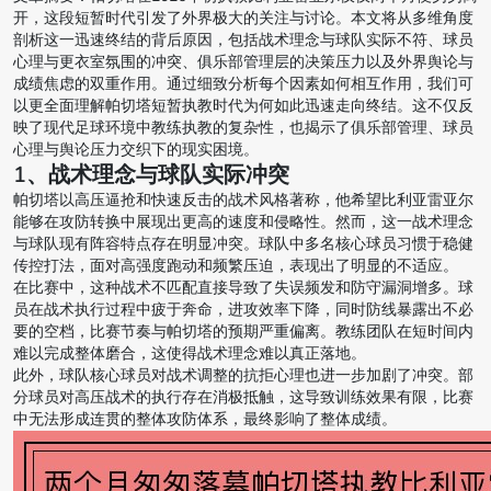
开，这段短暂时代引发了外界极大的关注与讨论。本文将从多维角度
剖析这一迅速终结的背后原因，包括战术理念与球队实际不符、球员
心理与更衣室氛围的冲突、俱乐部管理层的决策压力以及外界舆论与
成绩焦虑的双重作用。通过细致分析每个因素如何相互作用，我们可
以更全面理解帕切塔短暂执教时代为何如此迅速走向终结。这不仅反
映了现代足球环境中教练执教的复杂性，也揭示了俱乐部管理、球员
心理与舆论压力交织下的现实困境。
1、战术理念与球队实际冲突
帕切塔以高压逼抢和快速反击的战术风格著称，他希望比利亚雷亚尔
能够在攻防转换中展现出更高的速度和侵略性。然而，这一战术理念
与球队现有阵容特点存在明显冲突。球队中多名核心球员习惯于稳健
传控打法，面对高强度跑动和频繁压迫，表现出了明显的不适应。
在比赛中，这种战术不匹配直接导致了失误频发和防守漏洞增多。球
员在战术执行过程中疲于奔命，进攻效率下降，同时防线暴露出不必
要的空档，比赛节奏与帕切塔的预期严重偏离。教练团队在短时间内
难以完成整体磨合，这使得战术理念难以真正落地。
此外，球队核心球员对战术调整的抗拒心理也进一步加剧了冲突。部
分球员对高压战术的执行存在消极抵触，这导致训练效果有限，比赛
中无法形成连贯的整体攻防体系，最终影响了整体成绩。