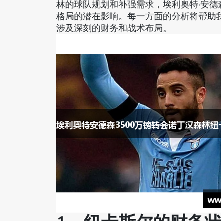
林的球队规划和补强需求，埃利奥特·安
格局的潜在影响。每一方面的分析将帮助
涉及深刻的财务和战术布局。