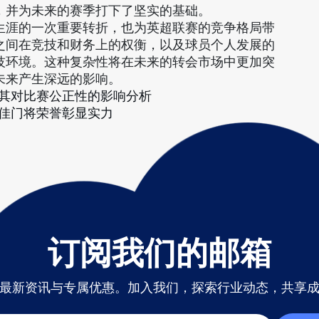
，并为未来的赛季打下了坚实的基础。
生涯的一次重要转折，也为英超联赛的竞争格局带
之间在竞技和财务上的权衡，以及球员个人发展的
技环境。这种复杂性将在未来的转会市场中更加突
未来产生深远的影响。
其对比赛公正性的影响分析
佳门将荣誉彰显实力
订阅我们的邮箱
最新资讯与专属优惠。加入我们，探索行业动态，共享