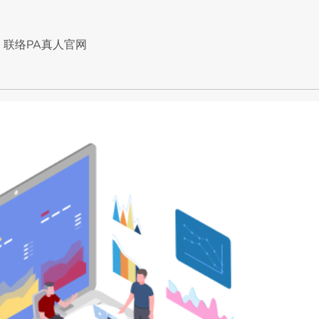
联络PA真人官网