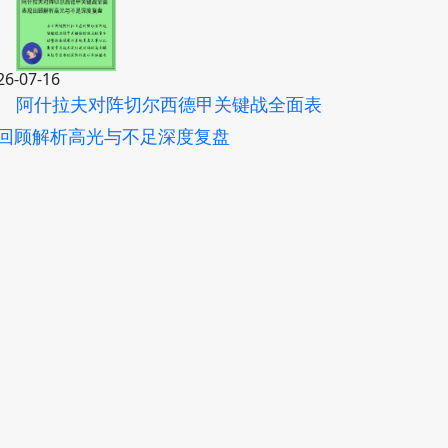
26-07-16
阿什拉夫对阵切尔西德甲关键战全面表
回顾解析高光与不足深度复盘