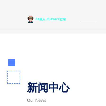
新闻中心
Our News