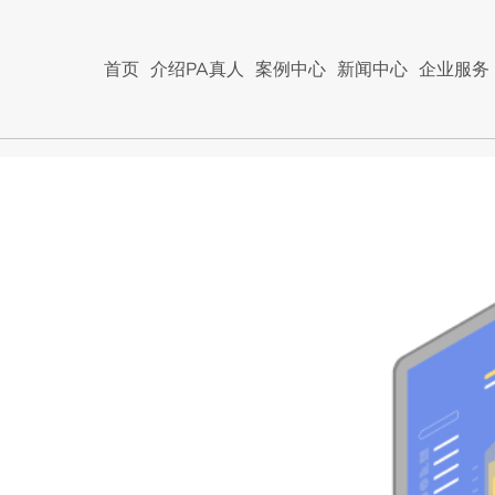
首页
介绍PA真人
案例中心
新闻中心
企业服务