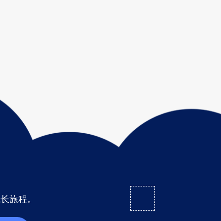
成长旅程。