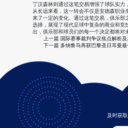
丁汉森林则通过这笔交易增强了球队实力
从长远来看，这一转会不仅是安德森职业
来了一定的变化。通过这笔交易，俱乐部
选择，展现了现代足球中复杂的商业和竞
出，俱乐部和球员们的每一个决定都将对
上一篇
国际赛事裁判争议焦点解析及
下一篇
多纳鲁马再获巴黎圣日耳曼最
及时获取