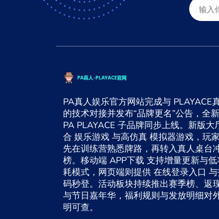
PA真人娱乐官方网站完成与 PLAYACE
的技术对接并发布“品牌更名”公告，全
PA PLAYACE 子品牌同步上线。新版大
合 娱乐游戏 与高仿真 模拟器游戏，玩
先在训练营熟悉牌路，再转入真人桌台
榜。移动端 APP下载 支持增量更新与低
耗模式，网页端则提供 在线登录入口 与
码秒登。活动板块持续推出赛季榜、返
与节日嘉年华，福利规则与发放明细对
明可查。